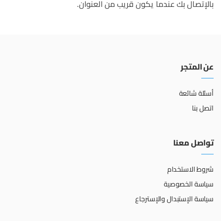
بالإتصال بك عندما يكون قريب من العنوان.
عن المتجر
أسئلة شائعة
اتصل بنا
تواصل معنا
شروط الاستخدام
سياسة الخصوصية
سياسة الإستبدال والإسترجاع