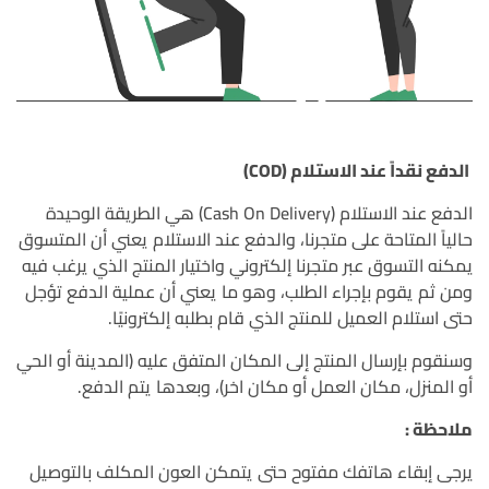
الدفع نقداً عند الاستلام (COD)
الدفع عند الاستلام (Cash On Delivery) هي الطريقة الوحيدة
حالياً المتاحة على متجرنا، والدفع عند الاستلام يعني أن المتسوق
يمكنه التسوق عبر متجرنا إلكتروني واختيار المنتج الذي يرغب فيه
ومن ثم يقوم بإجراء الطلب، وهو ما يعني أن عملية الدفع تؤجل
حتى استلام العميل للمنتج الذي قام بطلبه إلكترونيًا.
وسنقوم بإرسال المنتج إلى المكان المتفق عليه (المدينة أو الحي
أو المنزل، مكان العمل أو مكان اخر)، وبعدها يتم الدفع.
ملاحظة :
يرجى إبقاء هاتفك مفتوح حتى يتمكن العون المكلف بالتوصيل