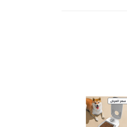
PRODUCT
سعر العرض
ON
SALE