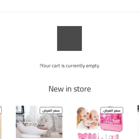
Your cart is currently empty!
New in store
PRODUCT
PRODUCT
سعر العرض
سعر العرض
ON
ON
SALE
SALE