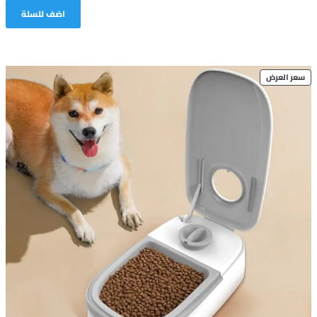
اضف للسلة
PRODUCT
سعر العرض
ON
SALE