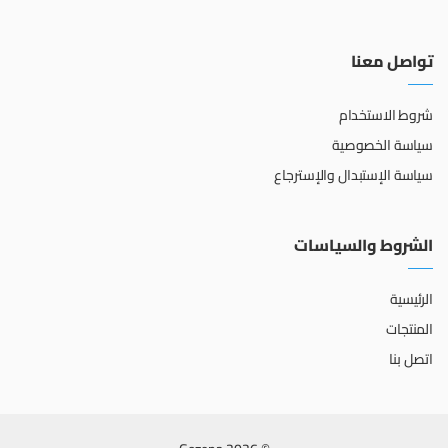
تواصل معنا
شروط الاستخدام
سياسة الخصوصية
سياسة الإستبدال والإسترجاع
الشروط والسياسات
الرئيسية
المنتجات
اتصل بنا