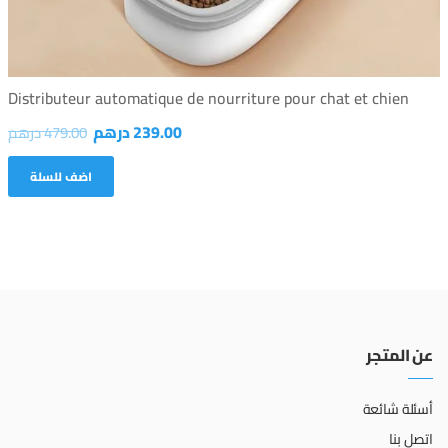
Distributeur automatique de nourriture pour chat et chien
239.00
درهم
479.00
درهم
اضف للسلة
عن المتجر
أسئلة شائعة
اتصل بنا