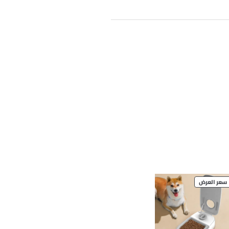
PRODUCT
سعر العرض
ON
SALE