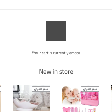
Your cart is currently empty!
New in store
PRODUCT
PRODUCT
سعر العرض
سعر العرض
ON
ON
SALE
SALE