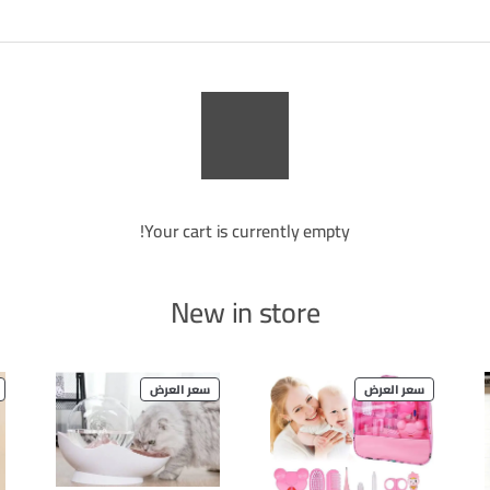
Your cart is currently empty!
New in store
PRODUCT
PRODUCT
سعر العرض
سعر العرض
ON
ON
SALE
SALE