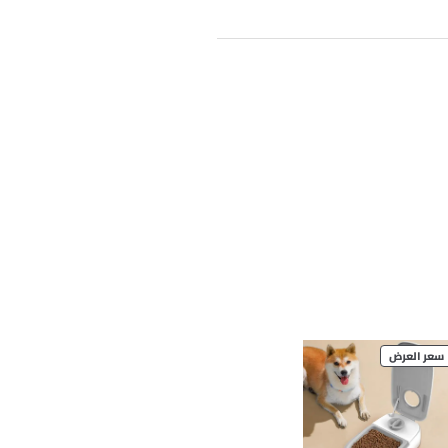
PRODUCT
سعر العرض
ON
SALE