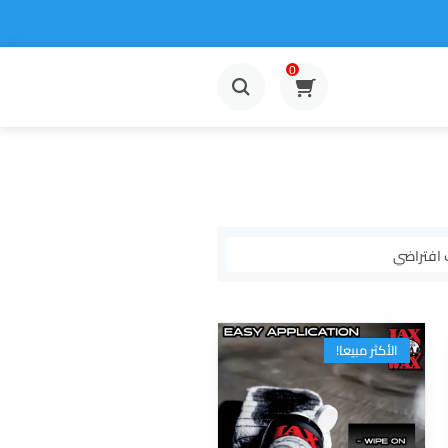
0
الأكثر مبيعا!