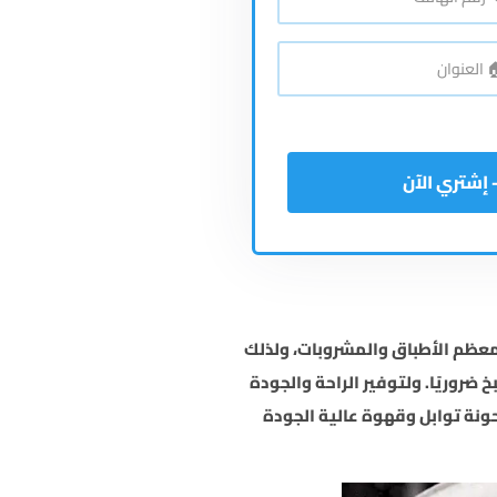
اتف
*
نوان
*
عظم الأطباق والمشروبات، ولذلك
ضروريًا. ولتوفير الراحة والجودة
ونة توابل وقهوة عالية الجودة