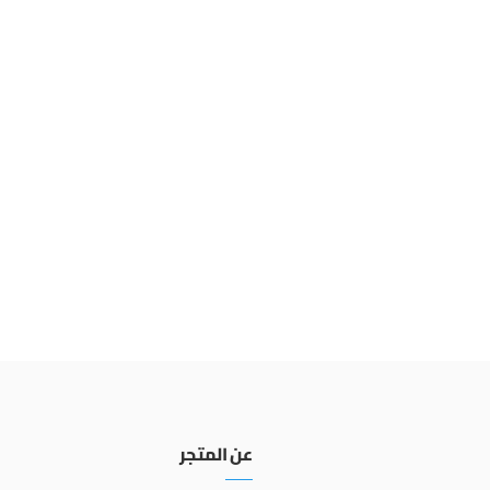
عن المتجر