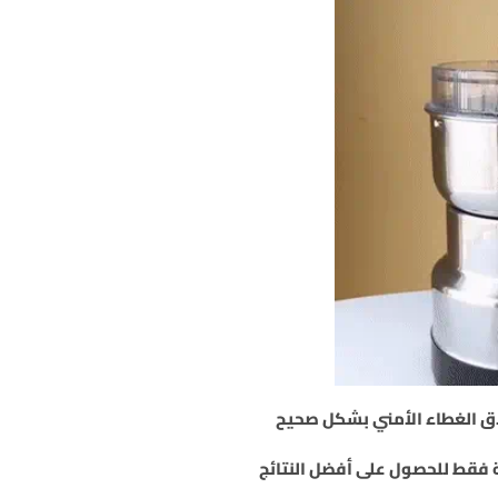
اق الغطاء الأمني بشكل صحيح