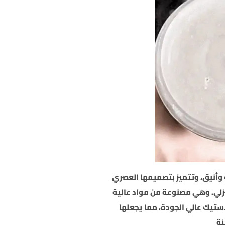
 وأنيق، وتتميز بتصميمها العصري
زلي. وهي مصنوعة من مواد عالية
لاستيك عالي الجودة، مما يجعلها
نة