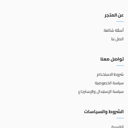
عن المتجر
أسئلة شائعة
اتصل بنا
تواصل معنا
شروط الاستخدام
سياسة الخصوصية
سياسة الإستبدال والإسترجاع
الشروط والسياسات
الرئيسية