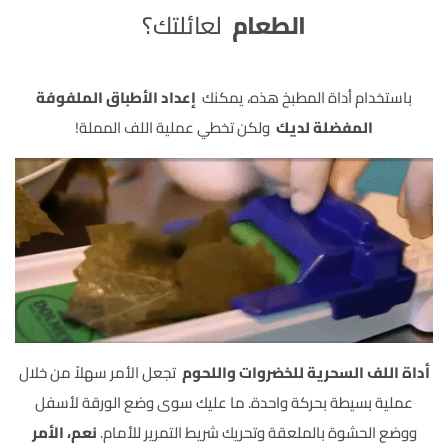
الطعام
لعائلتك؟
باستخدام أداة المطبخ هذه، يمكنك
إعداد الأطباق الملفوفة
المفضلة لديك
ولكن تخطي عملية اللف المملة!
أداة اللف السحرية للخضروات واللحوم
تجعل الأمر سهلاً من خلال
عملية بسيطة بحركة واحدة. ما عليك سوى وضع الورقة لأسفل
ووضع الحشوة بالملعقة وتحريك شريط التمرير للأمام.
نعم، الأمر