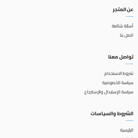
عن المتجر
أسئلة شائعة
اتصل بنا
تواصل معنا
شروط الاستخدام
سياسة الخصوصية
سياسة الإستبدال والإسترجاع
الشروط والسياسات
الرئيسية