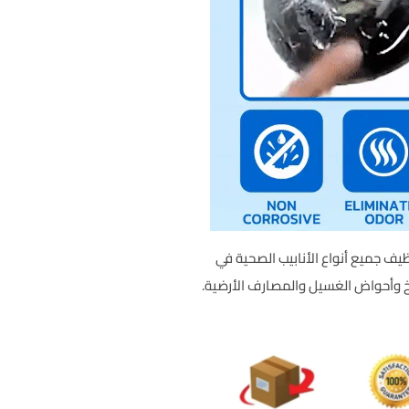
نظيف جميع أنواع الأنابيب الصحية في
خ وأحواض الغسيل والمصارف الأرضية.