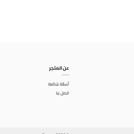
عن المتجر
أسئلة شائعة
اتصل بنا