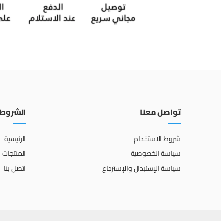
تواصل معنا
الشروط 
شروط الاستخدام
الرئيسية
سياسة الخصوصية
المنتجات
سياسة الإستبدال والإسترجاع
اتصل بنا