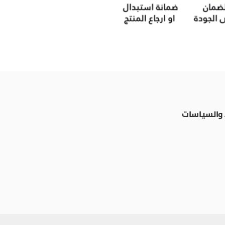
والسياسات