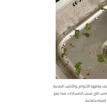
تنظيف وتطهير الأحواض والأنابيب الصحية.
اسب التي تسبب الانسدادات، مما يعزز
المياه بكفاءة.