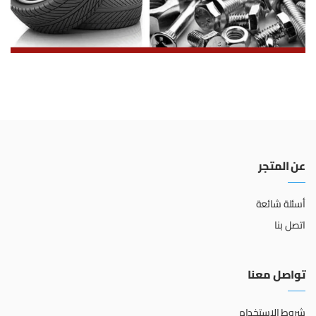
عن المتجر
أسئلة شائعة
اتصل بنا
تواصل معنا
شروط الاستخدام