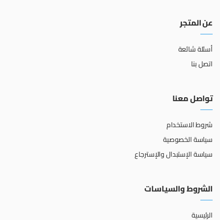
عن المتجر
أسئلة شائعة
اتصل بنا
تواصل معنا
شروط الاستخدام
سياسة الخصوصية
سياسة الإستبدال والإسترجاع
الشروط والسياسات
الرئيسية