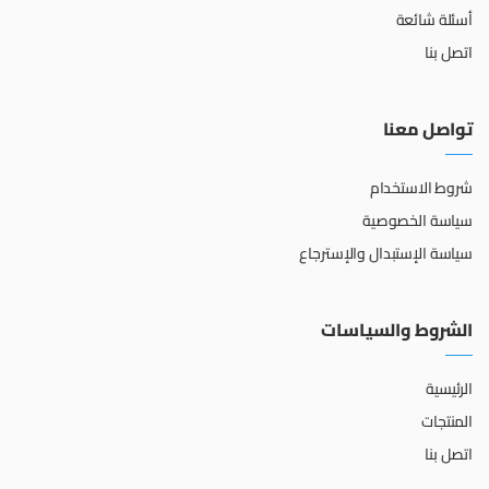
أسئلة شائعة
اتصل بنا
تواصل معنا
شروط الاستخدام
سياسة الخصوصية
سياسة الإستبدال والإسترجاع
الشروط والسياسات
الرئيسية
المنتجات
اتصل بنا