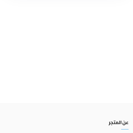
عن المتجر