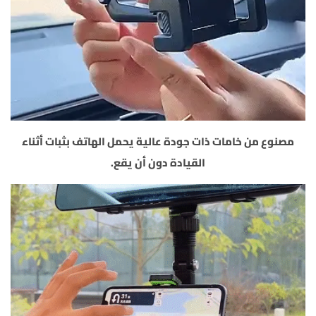
مصنوع من خامات ذات جودة عالية يحمل الهاتف بثبات أثناء
القيادة دون أن يقع.