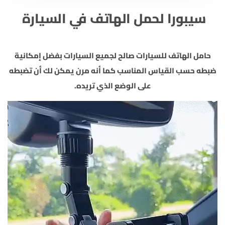
سيبورا لحمل الهاتف في السيارة
حامل الهاتف للسيارات صالح لجميع السيارات بفضل إمكانية
ضبطه حسب القياس المناسب كما أنه مرن يمكن لك أن تضبطه
على الوضع الذي تريده.