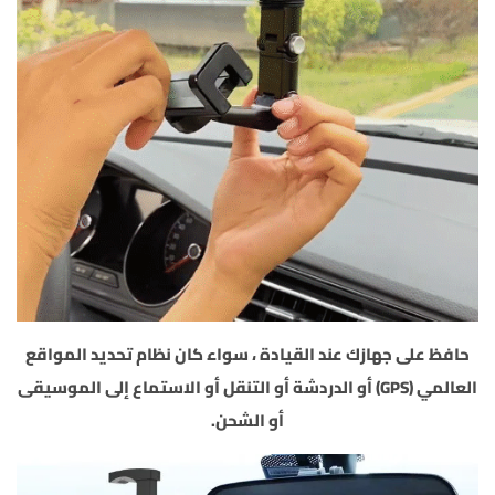
حافظ على جهازك عند القيادة ، سواء كان نظام تحديد المواقع
العالمي (GPS) أو الدردشة أو التنقل أو الاستماع إلى الموسيقى
أو الشحن.