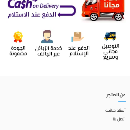
عن المتجر
أسئلة شائعة
اتصل بنا