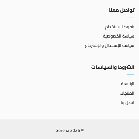
تواصل معنا
شروط الاستخدام
سياسة الخصوصية
سياسة الإستبدال والإسترجاع
الشروط والسياسات
الرئيسية
المنتجات
اتصل بنا
© 2026 Gozena