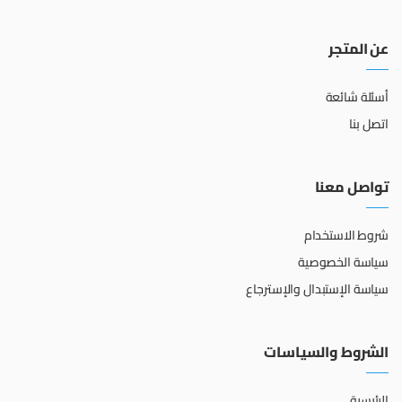
عن المتجر
أسئلة شائعة
اتصل بنا
تواصل معنا
شروط الاستخدام
سياسة الخصوصية
سياسة الإستبدال والإسترجاع
الشروط والسياسات
الرئيسية