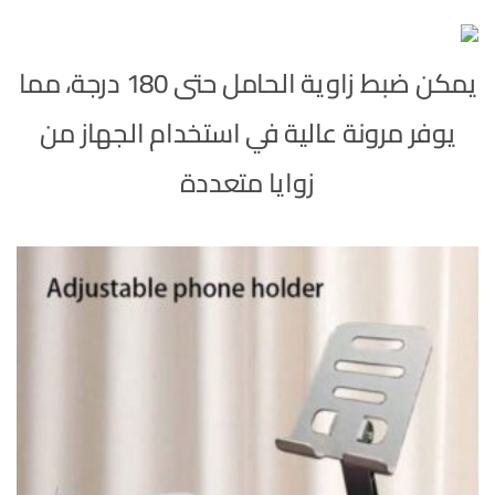
يمكن ضبط زاوية الحامل حتى 180 درجة، مما
يوفر مرونة عالية في استخدام الجهاز من
زوايا متعددة