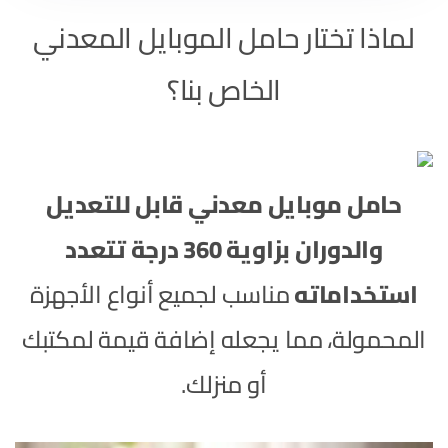
لماذا تختار حامل الموبايل المعدني
الخاص بنا؟
حامل موبايل معدني قابل للتعديل
والدوران بزاوية 360 درجة تتعدد
استخداماته
مناسب لجميع أنواع الأجهزة
المحمولة، مما يجعله إضافة قيمة لمكتبك
أو منزلك.