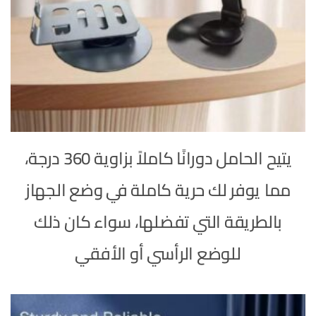
يتيح الحامل دورانًا كاملاً بزاوية 360 درجة،
مما يوفر لك حرية كاملة في وضع الجهاز
بالطريقة التي تفضلها، سواء كان ذلك
للوضع الرأسي أو الأفقي