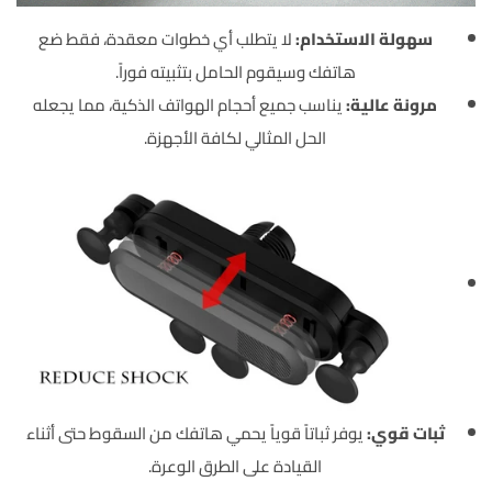
سهولة الاستخدام:
لا يتطلب أي خطوات معقدة، فقط ضع
هاتفك وسيقوم الحامل بتثبيته فوراً.
مرونة عالية:
يناسب جميع أحجام الهواتف الذكية، مما يجعله
الحل المثالي لكافة الأجهزة.
ثبات قوي:
يوفر ثباتاً قوياً يحمي هاتفك من السقوط حتى أثناء
القيادة على الطرق الوعرة.