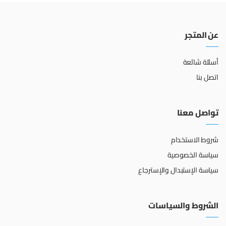
عن المتجر
أسئلة شائعة
اتصل بنا
تواصل معنا
شروط الاستخدام
سياسة الخصوصية
سياسة الإستبدال والإسترجاع
الشروط والسياسات