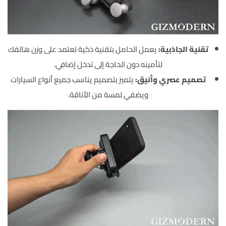
تقنية الجاذبية:
يعمل الحامل بتقنية ذكية تعتمد على وزن هاتفك
لتأمينه دون الحاجة إلى تدخل إضافي.
تصميم عصري وأنيق:
يتميز بتصميم يناسب جميع أنواع السيارات
ويضفي لمسة من الأناقة.