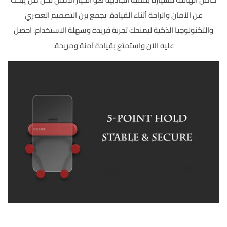
عن الأمان والراحة أثناء القيادة. يجمع بين التصميم العصري
والتكنولوجيا الذكية ليمنحك تجربة فريدة وسهلة الاستخدام. احصل
عليه الآن واستمتع بقيادة آمنة ومريحة.