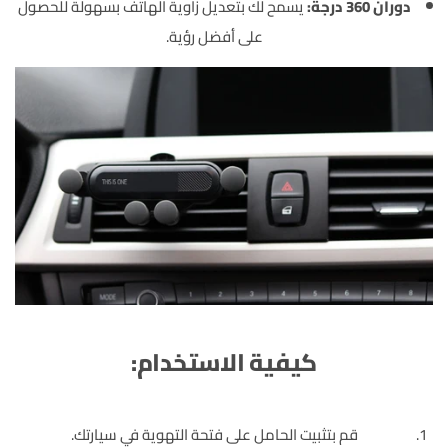
دوران 360 درجة:
يسمح لك بتعديل زاوية الهاتف بسهولة للحصول
على أفضل رؤية.
كيفية الاستخدام:
قم بتثبيت الحامل على فتحة التهوية في سيارتك.