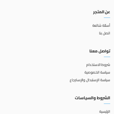
عن المتجر
أسئلة شائعة
اتصل بنا
تواصل معنا
شروط الاستخدام
سياسة الخصوصية
سياسة الإستبدال والإسترجاع
الشروط والسياسات
الرئيسية