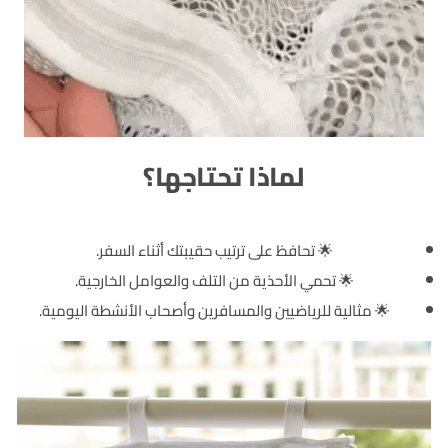
لماذا تحتاجها؟
🌟 تحافظ على ترتيب حقيبتك أثناء السفر.
🌟 تحمي الأحذية من التلف والعوامل الخارجية.
🌟 مثالية للرياضيين والمسافرين وأصحاب الأنشطة اليومية.