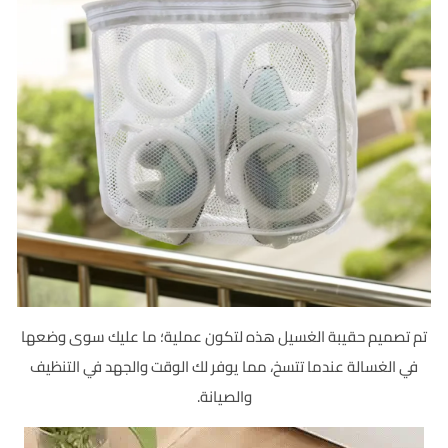
تم تصميم حقيبة الغسيل هذه لتكون عملية؛ ما عليك سوى وضعها
في الغسالة عندما تتسخ، مما يوفر لك الوقت والجهد في التنظيف
والصيانة.