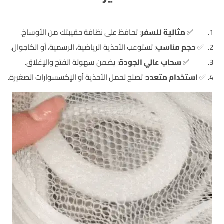
✅
مثالية للسفر
: تحافظ على نظافة حقيبتك من الأوساخ.
✅
حجم مناسب
: تستوعب الأحذية الرياضية، الرسمية، أو الكاجوال.
✅
سحاب عالي الجودة
: يضمن سهولة الفتح والإغلاق.
✅
استخدام متعدد
: تصلح لحمل الأحذية أو الإكسسوارات الصغيرة.