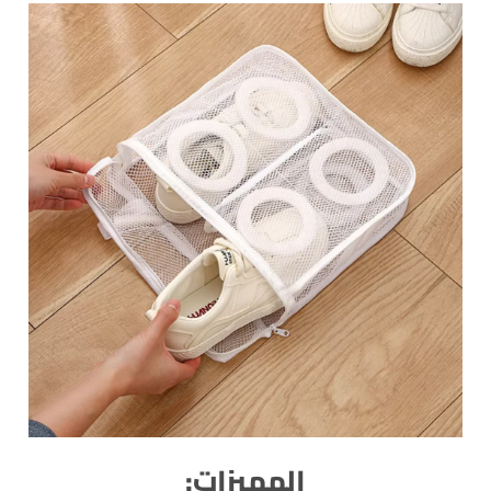
المميزات: