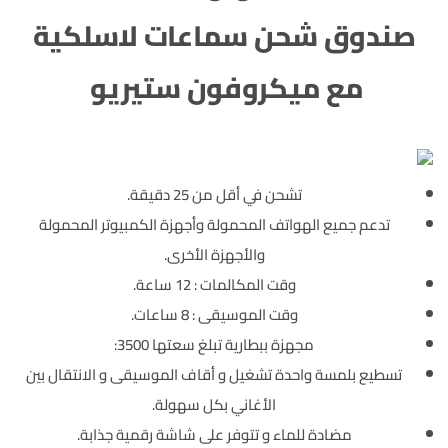
صندوق شحن سماعات لاسلكية
مع ميكروفون ستيريو
تشحن في أقل من 25 دقيقة.
تدعم جميع الهواتف المحمولة وأجهزة الكمبيوتر المحمولة
والأجهزة الأخرى.
وقت المكالمات : 12 ساعة.
وقت الموسيقى : 8 ساعات.
مجهزة ببطارية تبلغ سعتها 3500:
تسطيع بلمسة واحدة تشغيل و أقاف الموسيقى و الانتقال بين
الأغاني بكل سهولة.
مضادة للماء و تتوفر على شاشة رقمية جذابة.