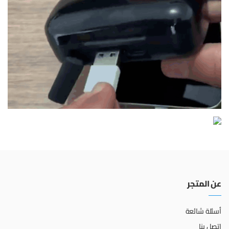
عن المتجر
أسئلة شائعة
اتصل بنا