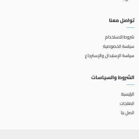
تواصل معنا
شروط الاستخدام
سياسة الخصوصية
سياسة الإستبدال والإسترجاع
الشروط والسياسات
الرئيسية
المنتجات
اتصل بنا