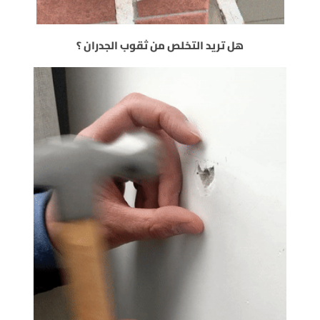
هل تريد التخلص من ثقوب الجدران ؟