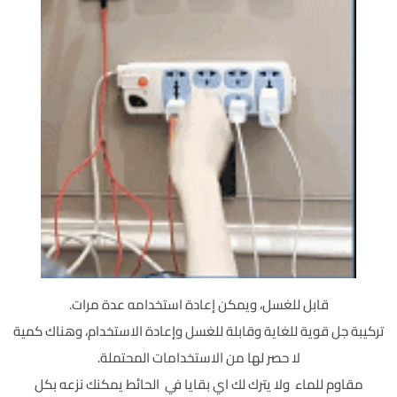
قابل للغسل، ويمكن إعادة استخدامه عدة مرات.
تركيبة جل قوية للغاية وقابلة للغسل وإعادة الاستخدام، وهناك كمية
لا حصر لها من الاستخدامات المحتملة.
مقاوم للماء ولا يترك لك اي بقايا في الحائط يمكنك نزعه بكل