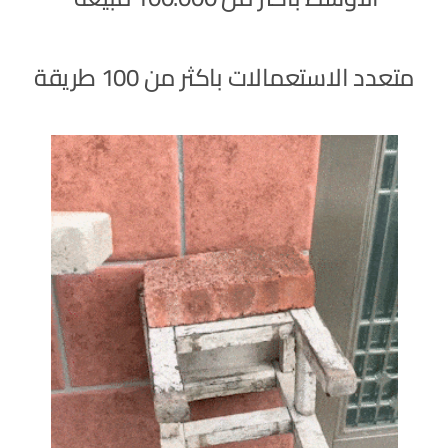
متعدد الاستعمالات باكثر من 100 طريقة