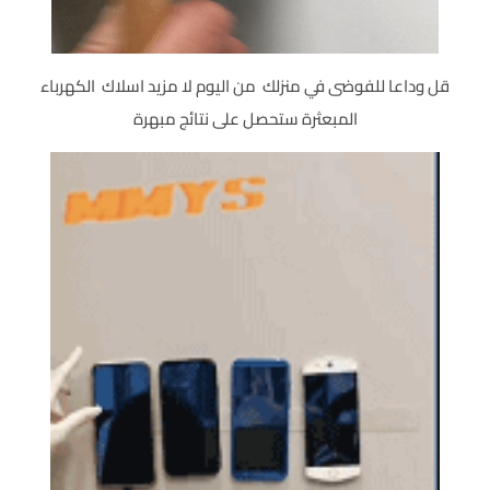
قل وداعا للفوضى في منزلك من اليوم لا مزيد اسلاك الكهرباء
المبعثرة ستحصل على نتائج مبهرة