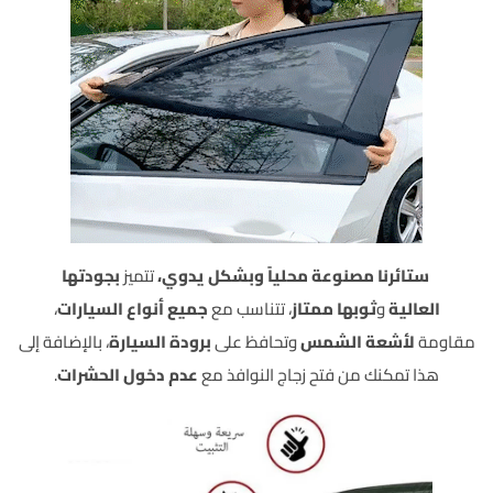
ستائرنا مصنوعة محلياً وبشكل يدوي،
تتميز
بجودتها
العالية
و
ثوبها ممتاز
، تتناسب مع
جميع أنواع السيارات
،
مقاومة
لأشعة الشمس
وتحافظ على
برودة السيارة
، بالإضافة إلى
هذا تمكنك من فتح زجاج النوافذ مع
عدم دخول الحشرات
.