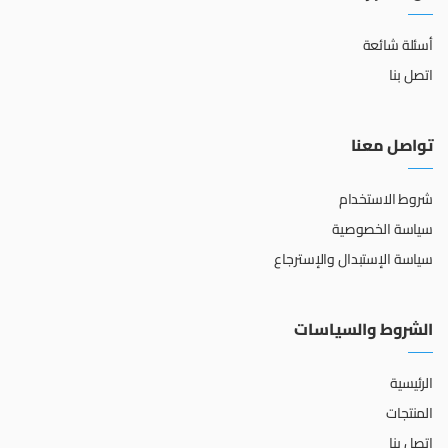
أسئلة شائعة
اتصل بنا
تواصل معنا
شروط الاستخدام
سياسة الخصوصية
سياسة الإستبدال والإسترجاع
الشروط والسياسات
الرئيسية
المنتجات
اتصل بنا