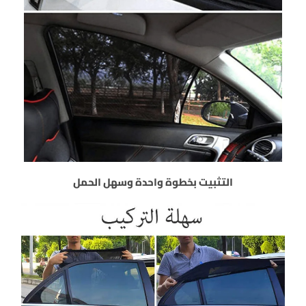
التثبيت بخطوة واحدة وسهل الحمل