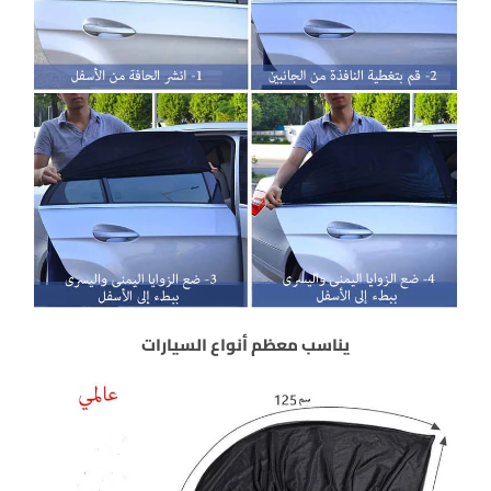
يناسب معظم أنواع السيارات