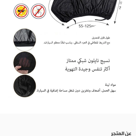
عن المتجر