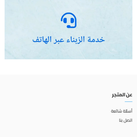
عن المتجر
أسئلة شائعة
اتصل بنا