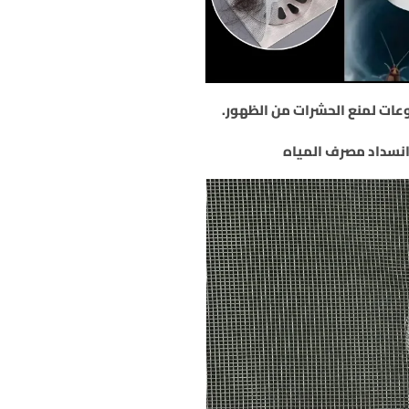
ات لمنع الحشرات من الظهور.
انسداد مصرف المياه