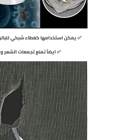
✅ يمكن استخدامها كغطاء شبكي للبالوع
✅ ايضاً تمنع تجمعات الشعر و