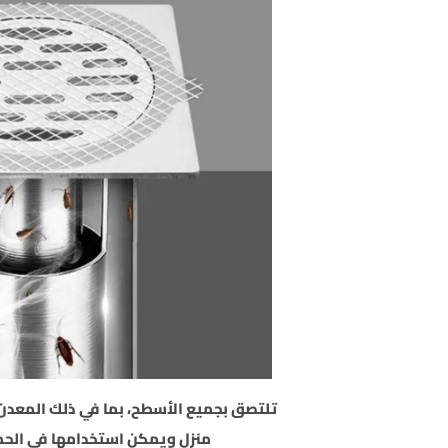
تلتصق بجميع الأسطح، بما في ذلك المعدن 
منزل ويمكن استخدامها في الحم