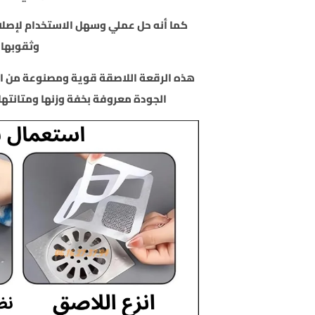
كما أنه حل عملي وسهل الاستخدام لإصلاح
وثقوبها
هذه الرقعة اللاصقة قوية ومصنوعة من الأ
الجودة معروفة بخفة وزنها ومتانتها