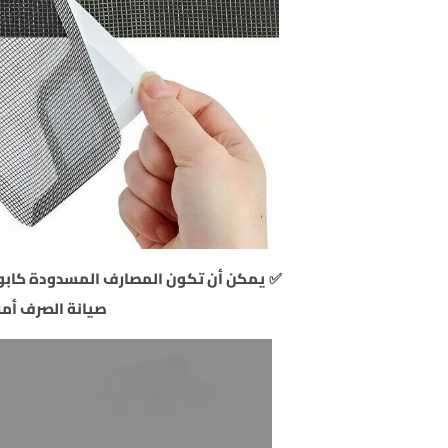
✅ يمكن أن تكون المصارف المسدودة كابوسا
صيانة الصرف أمراً