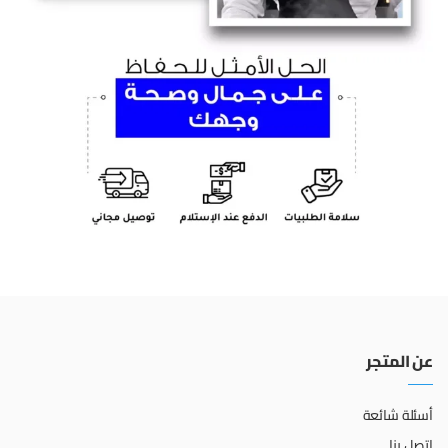
عن المتجر
أسئلة شائعة
اتصل بنا