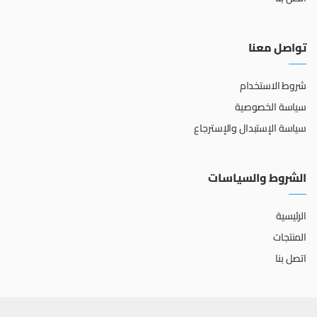
تواصل معنا
شروط الاستخدام
سياسة الخصوصية
سياسة الإستبدال والإسترجاع
الشروط والسياسات
الرئيسية
المنتجات
اتصل بنا