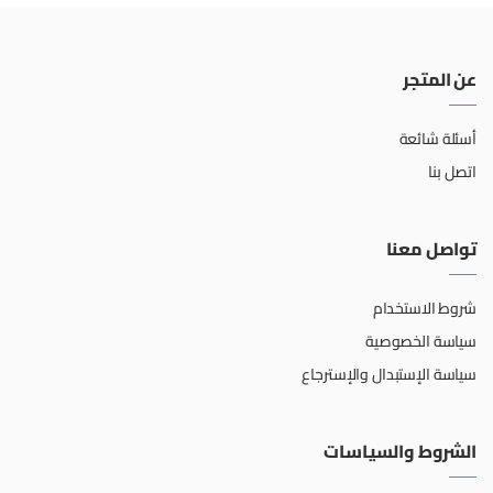
عن المتجر
أسئلة شائعة
اتصل بنا
تواصل معنا
شروط الاستخدام
سياسة الخصوصية
سياسة الإستبدال والإسترجاع
الشروط والسياسات