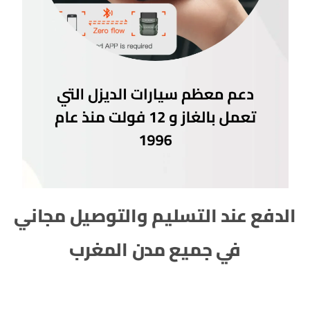
الدفع عند التسليم والتوصيل مجاني
في جميع مدن المغرب