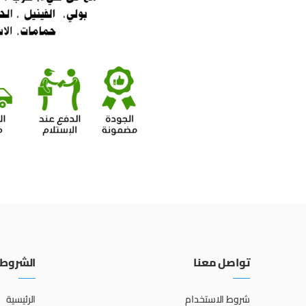
تواصل معنا
الشروط 
شروط الاستخدام
الرئيسية