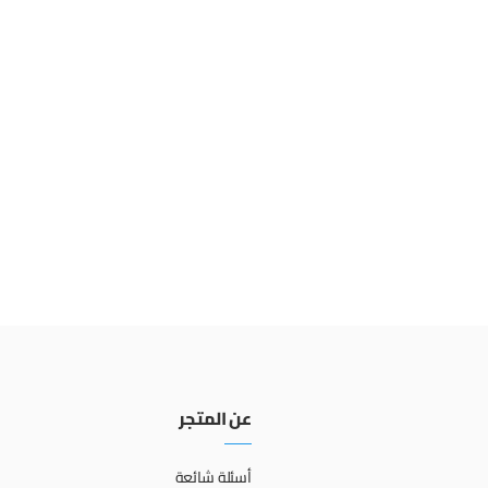
عن المتجر
أسئلة شائعة