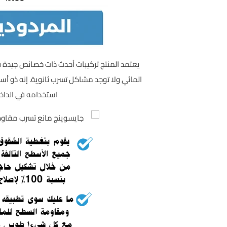
يعتمد المنتج تركيبات أحدث ذات خصائص جيدة في
المائي ولا توجد مشاكل تسرب ثانوية. إنه ذو 
استخدامه في الداخل