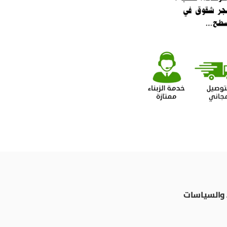
والسياسات