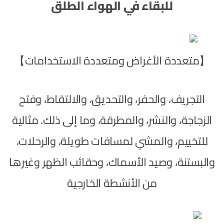
للبقاء في الهواء الطلق
【متعددة الأغراض ومتعددة الاستخدامات】
التجريف، والحفر، والتحديق، والالتقاط، وفتح
الزجاجة، والنشر، والمطرقة، وما إلى ذلك. مثالية
للتخييم، والمشي لمسافات طويلة، والرحلات،
والبستنة، وصيد الأسماك، وحقائب الظهر وغيرها
من الأنشطة الخارجية