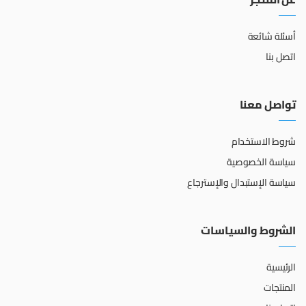
أسئلة شائعة
اتصل بنا
تواصل معنا
شروط الاستخدام
سياسة الخصوصية
سياسة الإستبدال والإسترجاع
الشروط والسياسات
الرئيسية
المنتجات