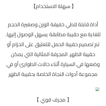
【 سهلة الاستخدام】
أداة قابلة للطي خفيفة الوزن وصغيرة الحجم
للغاية مع حقيبة مطابقة يسهل الوصول إليها.
تم تصميم حقيبة الحمل للتعليق على الحزام أو
حقيبة الظهر. المجرفة المثالية التي يمكن
وضعها في السيارة أثناء حالات الطوارئ أو في
مجموعة أدوات النجاة الخاصة بحقيبة الظهر
【 مجرف قوي 】