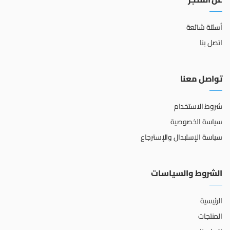
أسئلة شائعة
اتصل بنا
تواصل معنا
شروط الاستخدام
سياسة الخصوصية
سياسة الإستبدال والإسترجاع
الشروط والسياسات
الرئيسية
المنتجات