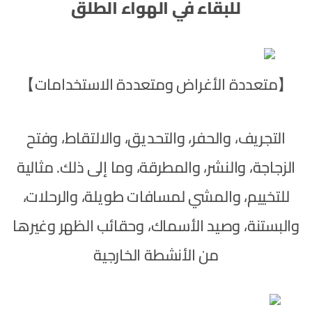
للبقاء في الهواء الطلق
【متعددة الأغراض ومتعددة الاستخدامات】
التجريف، والحفر، والتحديق، والالتقاط، وفتح
الزجاجة، والنشر، والمطرقة، وما إلى ذلك. مثالية
للتخييم، والمشي لمسافات طويلة، والرحلات،
والبستنة، وصيد الأسماك، وحقائب الظهر وغيرها
من الأنشطة الخارجية