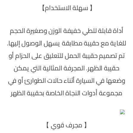
【 سهلة الاستخدام】
أداة قابلة للطي خفيفة الوزن وصغيرة الحجم
للغاية مع حقيبة مطابقة يسهل الوصول إليها.
تم تصميم حقيبة الحمل للتعليق على الحزام أو
حقيبة الظهر. المجرفة المثالية التي يمكن
وضعها في السيارة أثناء حالات الطوارئ أو في
مجموعة أدوات النجاة الخاصة بحقيبة الظهر
【 مجرف قوي 】