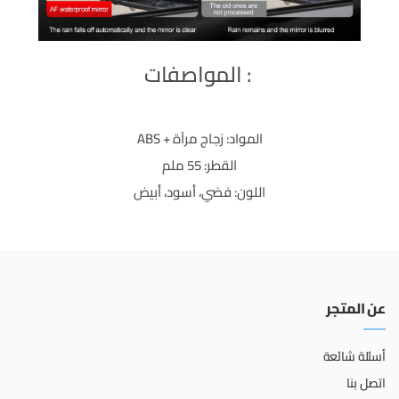
: المواصفات
المواد: زجاج مرآة + ABS
القطر: 55 ملم
اللون: فضي، أسود، أبيض
عن المتجر
أسئلة شائعة
اتصل بنا