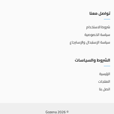
تواصل معنا
شروط الاستخدام
سياسة الخصوصية
سياسة الإستبدال والإسترجاع
الشروط والسياسات
الرئيسية
المنتجات
اتصل بنا
© 2026 Gozena