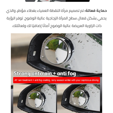
حماية فعالة:
تم تصميم مرآة النقطة العمياء بغطاء مؤطر، والذي
يحمي بشكل فعال سطح المرآة الزجاجية عالية الوضوح. توفر الرؤية
ذات الزاوية العريضة عالية الوضوح أمانًا إضافيًا لك ولعائلتك.