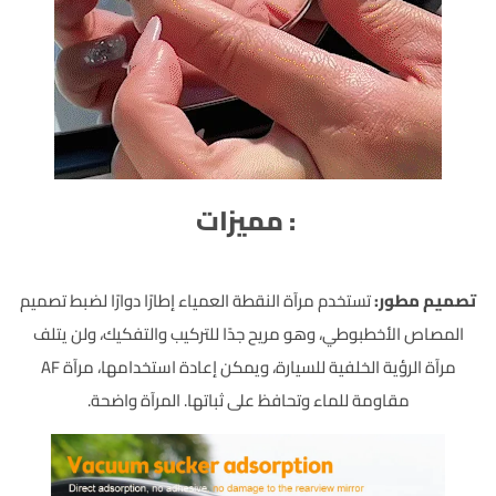
: مميزات
تصميم مطور:
تستخدم مرآة النقطة العمياء إطارًا دوارًا لضبط تصميم
المصاص الأخطبوطي، وهو مريح جدًا للتركيب والتفكيك، ولن يتلف
مرآة الرؤية الخلفية للسيارة، ويمكن إعادة استخدامها، مرآة AF
مقاومة للماء وتحافظ على ثباتها. المرآة واضحة.