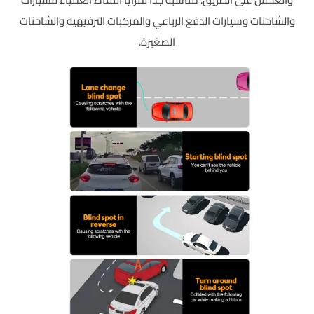
والشاحنات وسيارات الدفع الرباعي والمركبات الترفيهية والشاحنات
الصغيرة.