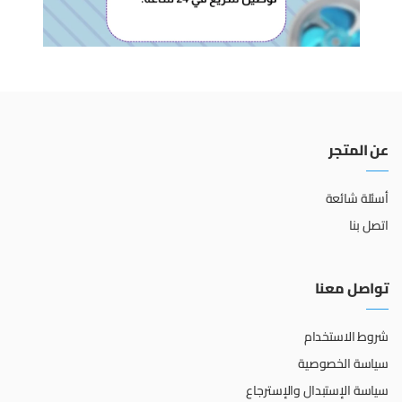
عن المتجر
أسئلة شائعة
اتصل بنا
تواصل معنا
شروط الاستخدام
سياسة الخصوصية
سياسة الإستبدال والإسترجاع