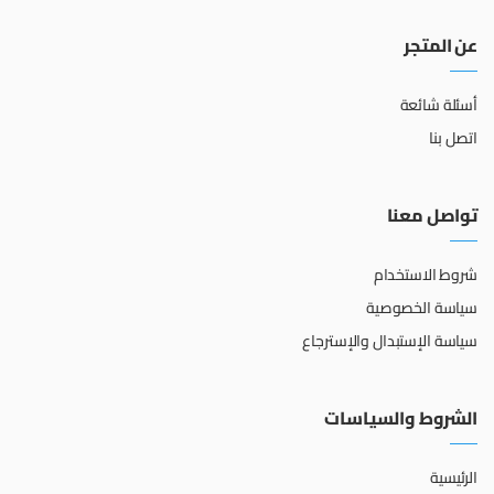
عن المتجر
أسئلة شائعة
اتصل بنا
تواصل معنا
شروط الاستخدام
سياسة الخصوصية
سياسة الإستبدال والإسترجاع
الشروط والسياسات
الرئيسية