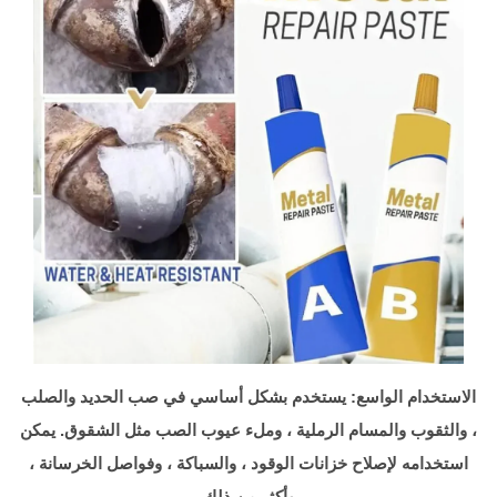
الاستخدام الواسع: يستخدم بشكل أساسي في صب الحديد والصلب
، والثقوب والمسام الرملية ، وملء عيوب الصب مثل الشقوق. يمكن
استخدامه لإصلاح خزانات الوقود ، والسباكة ، وفواصل الخرسانة ،
وأكثر من ذلك