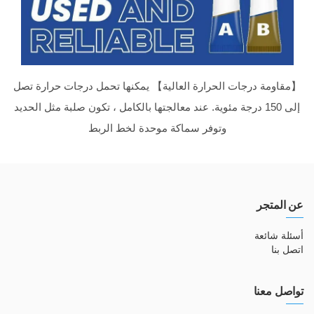
【مقاومة درجات الحرارة العالية】 يمكنها تحمل درجات حرارة تصل
إلى 150 درجة مئوية. عند معالجتها بالكامل ، تكون صلبة مثل الحديد
وتوفر سماكة موحدة لخط الربط
عن المتجر
أسئلة شائعة
اتصل بنا
تواصل معنا