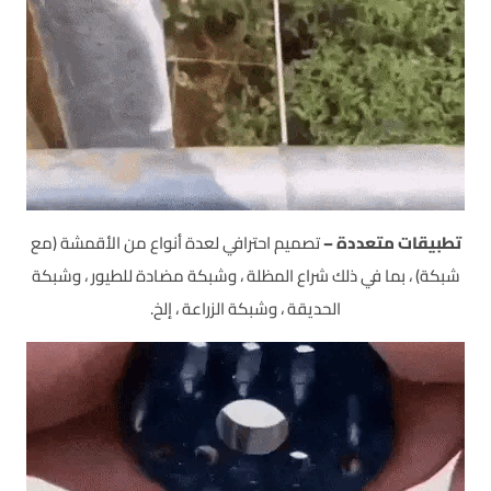
تطبيقات متعددة –
تصميم احترافي لعدة أنواع من الأقمشة (مع
شبكة) ، بما في ذلك شراع المظلة ، وشبكة مضادة للطيور ، وشبكة
الحديقة ، وشبكة الزراعة ، إلخ.