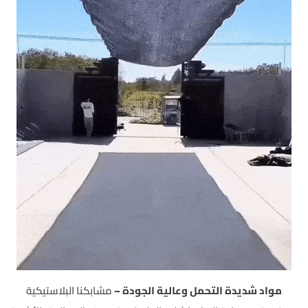
مواد شديدة التحمل وعالية الجودة –
مشابكنا البلاستيكية