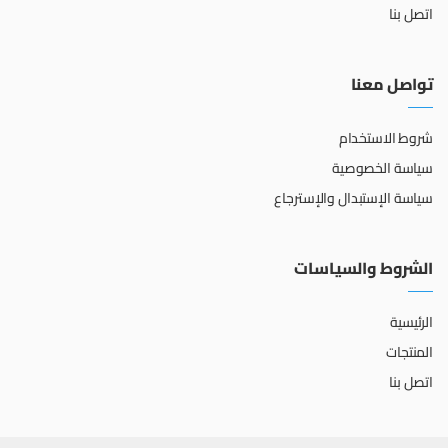
اتصل بنا
تواصل معنا
شروط الاستخدام
سياسة الخصوصية
سياسة الإستبدال والإسترجاع
الشروط والسياسات
الرئيسية
المنتجات
اتصل بنا