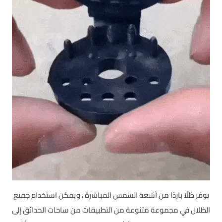
يوفر ظلًا باردًا من أشعة الشمس المباشرة ، ويمكن استخدام جميع
الظلال في مجموعة متنوعة من التطبيقات من ساحات الحدائق إلى