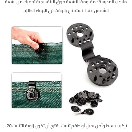
ملاعب المدرسة ؛ مقاومة للأشعة فوق البنفسجية تحميك من أشعة
الشمس عند الاستمتاع بالوقت في الهواء الطلق
تركيب بسيط وآمن بحبل أو طقم تثبيت. اقترح أن تكون زاوية التثبيت 20-