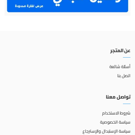
عن المتجر
أسئلة شائعة
اتصل بنا
تواصل معنا
شروط الاستخدام
سياسة الخصوصية
سياسة الإستبدال والإسترجاع