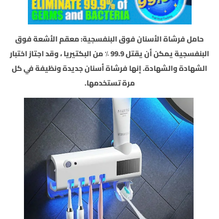
حامل فرشاة الأسنان فوق البنفسجية:
معقم الأشعة فوق
البنفسجية يمكن أن يقتل 99.9 ٪ من البكتيريا
، وقد اجتاز اختبار
الشهادة والشهادة. إنها فرشاة أسنان جديدة ونظيفة في كل
مرة تستخدمها.