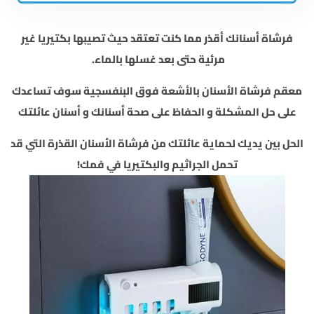
فرشاة أسنانك أقذر مما كنت تعتقد
حيث تصيبها بكتيريا غير
مرئية حتى بعد غسلها بالماء.
معقم فرشاة الأسنان بالأشعة فوق البنفسجية سوف تساعدك
على حل المشكلة
و الحفاظ على صحة أسنانك و أسنان عائلتك
الحل بين يديك لحماية عائلتك من فرشاة الأسنان القذرة التي قد
تحمل الجراثيم والبكتيريا في فمك!