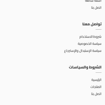
أسئلة شائعة
اتصل بنا
تواصل معنا
شروط الاستخدام
سياسة الخصوصية
سياسة الإستبدال والإسترجاع
الشروط والسياسات
الرئيسية
المنتجات
اتصل بنا