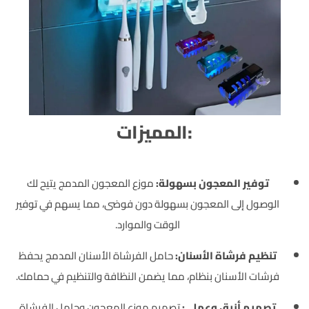
:المميزات
توفير المعجون بسهولة:
موزع المعجون المدمج يتيح لك
الوصول إلى المعجون بسهولة دون فوضى، مما يسهم في توفير
الوقت والموارد.
تنظيم فرشاة الأسنان:
حامل الفرشاة الأسنان المدمج يحفظ
فرشات الأسنان بنظام، مما يضمن النظافة والتنظيم في حمامك.
تصميم أنيق وعملي:
تصميم موزع المعجون وحامل الفرشاة