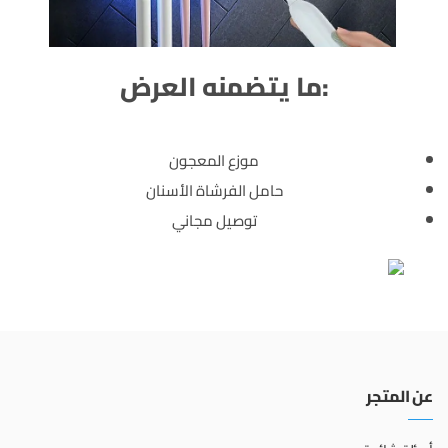
:ما يتضمنه العرض
موزع المعجون
حامل الفرشاة الأسنان
توصيل مجاني
عن المتجر