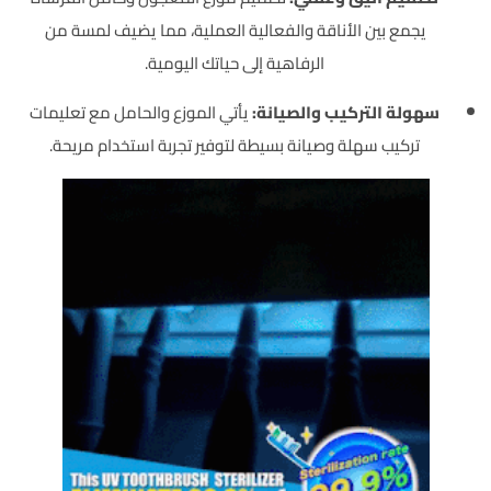
يجمع بين الأناقة والفعالية العملية، مما يضيف لمسة من
الرفاهية إلى حياتك اليومية.
سهولة التركيب والصيانة:
يأتي الموزع والحامل مع تعليمات
تركيب سهلة وصيانة بسيطة لتوفير تجربة استخدام مريحة.