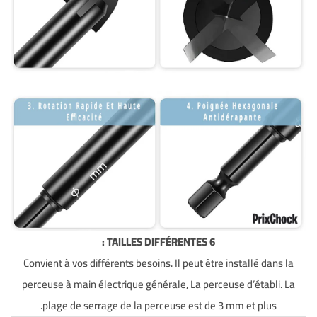
6 TAILLES DIFFÉRENTES :
Convient à vos différents besoins. Il peut être installé dans la
perceuse à main électrique générale, La perceuse d’établi. La
plage de serrage de la perceuse est de 3 mm et plus.