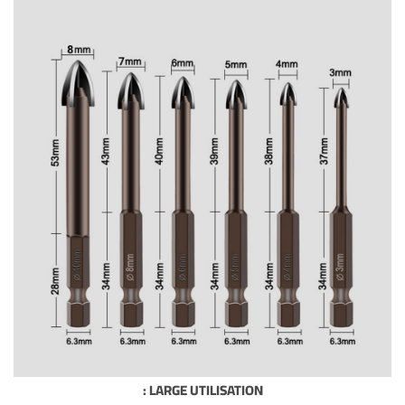
LARGE UTILISATION :