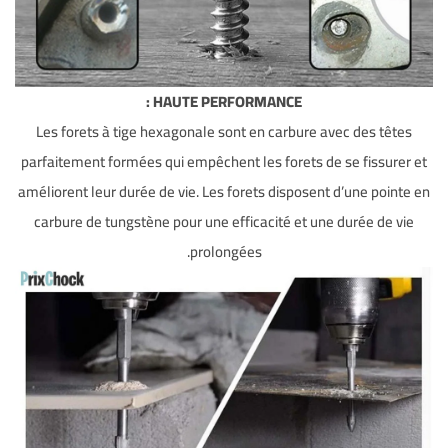
HAUTE PERFORMANCE :
Les forets à tige hexagonale sont en carbure avec des têtes
parfaitement formées qui empêchent les forets de se fissurer et
améliorent leur durée de vie. Les forets disposent d’une pointe en
carbure de tungstène pour une efficacité et une durée de vie
prolongées.