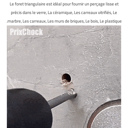
Le foret triangulaire est idéal pour fournir un perçage lisse et
précis dans le verre, La céramique, Les carreaux vitrifiés, Le
marbre, Les carreaux, Les murs de briques, Le bois, Le plastique.