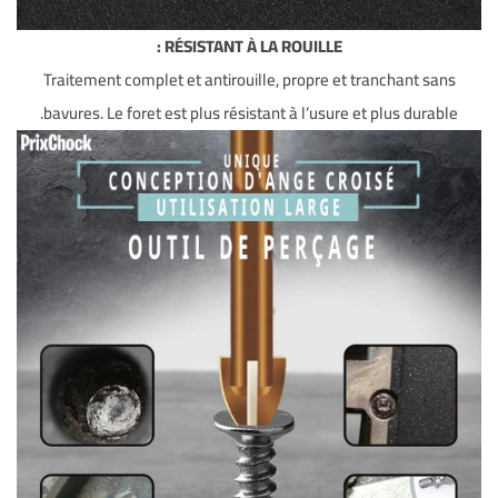
RÉSISTANT À LA ROUILLE :
Traitement complet et antirouille, propre et tranchant sans
bavures. Le foret est plus résistant à l’usure et plus durable.