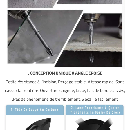
CONCEPTION UNIQUE À ANGLE CROISÉ :
Petite résistance à l’incision, Perçage stable, Vitesse rapide, Sans
casser la frontière. Ouverture soignée, Lisse, Pas de bords cassés,
Pas de phénomène de tremblement, S’écaille facilement.