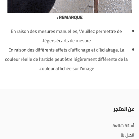
REMARQUE :
En raison des mesures manuelles, Veuillez permettre de
légers écarts de mesure.
En raison des différents effets d’affichage et d’éclairage, La
couleur réelle de l’article peut être légèrement différente de la
couleur affichée sur l’image.
عن المتجر
أسئلة شائعة
اتصل بنا