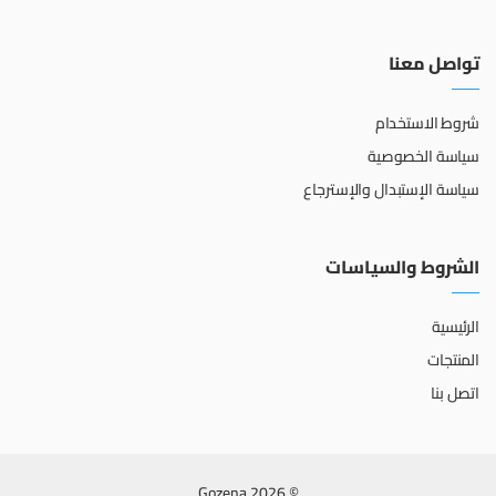
تواصل معنا
شروط الاستخدام
سياسة الخصوصية
سياسة الإستبدال والإسترجاع
الشروط والسياسات
الرئيسية
المنتجات
اتصل بنا
© 2026 Gozena