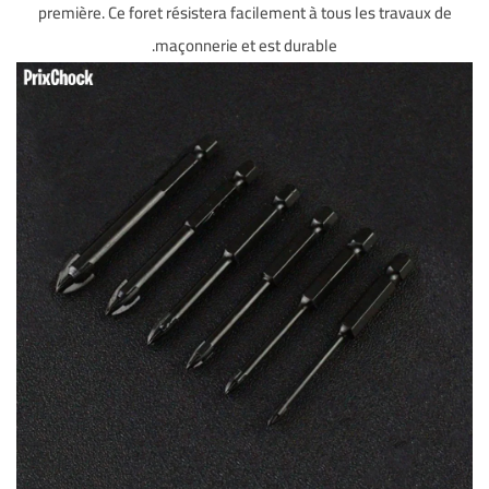
première. Ce foret résistera facilement à tous les travaux de
maçonnerie et est durable.