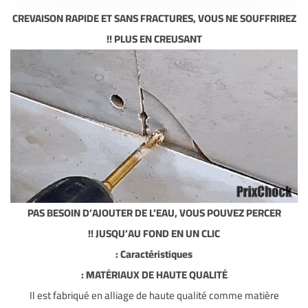
CREVAISON RAPIDE ET SANS FRACTURES, VOUS NE SOUFFRIREZ
PLUS EN CREUSANT !!
PAS BESOIN D’AJOUTER DE L’EAU, VOUS POUVEZ PERCER
JUSQU’AU FOND EN UN CLIC !!
Caractéristiques :
MATÉRIAUX DE HAUTE QUALITÉ :
Il est fabriqué en alliage de haute qualité comme matière