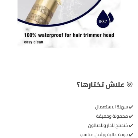
🎯
علاش تختارها؟
✔️ سهلة الاستعمال
✔️ محمولة وخفيفة
✔️ كتصلح للدار وللصالون
✔️ جودة عالية وبثمن مناسب