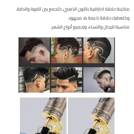
ماكينة حلاقة احترافية باللون الذهبي، كتجمع بين القوة والدقة،
وكتعطيك حلاقة ناعمة بلا مجهود.
مناسبة للرجال والنساء، ولجميع أنواع الشعر.