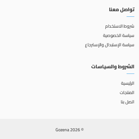
تواصل معنا
شروط الاستخدام
سياسة الخصوصية
سياسة الإستبدال والإسترجاع
الشروط والسياسات
الرئيسية
المنتجات
اتصل بنا
© 2026 Gozena