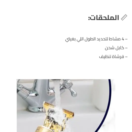
📏
الملحقات:
– 4 مشاط لتحديد الطول اللي بغيتي
– كابل شحن
– فرشاة تنظيف