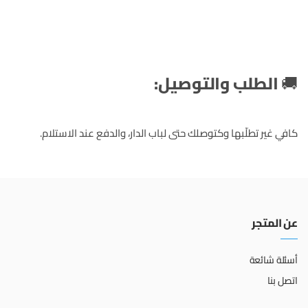
🚚
الطلب والتوصيل:
كافي غير تطلّبها وكتوصلك حتى لباب الدار، والدفع عند الاستلام.
عن المتجر
أسئلة شائعة
اتصل بنا