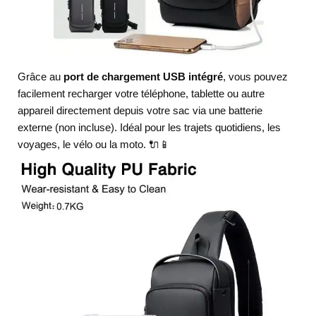
Grâce au
port de chargement USB intégré
, vous pouvez
facilement recharger votre téléphone, tablette ou autre
appareil directement depuis votre sac via une batterie
externe (non incluse). Idéal pour les trajets quotidiens, les
voyages, le vélo ou la moto. 🔌📱