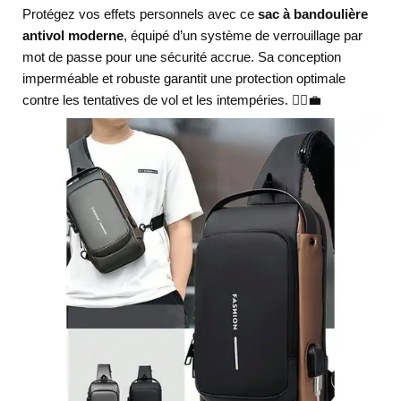
Protégez vos effets personnels avec ce
sac à bandoulière
antivol moderne
, équipé d’un système de verrouillage par
mot de passe pour une sécurité accrue. Sa conception
imperméable et robuste garantit une protection optimale
contre les tentatives de vol et les intempéries. 🚶‍♂️💼