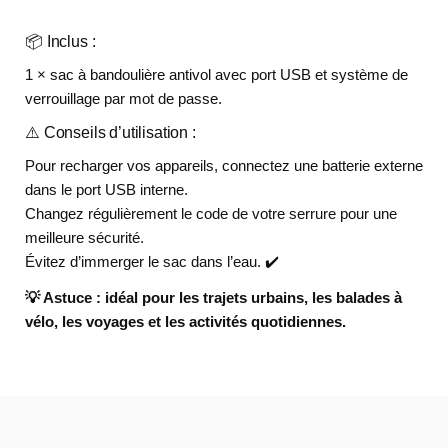
📦 Inclus :
1 × sac à bandoulière antivol avec port USB et système de
verrouillage par mot de passe.
⚠️ Conseils d’utilisation :
Pour recharger vos appareils, connectez une batterie externe
dans le port USB interne.
Changez régulièrement le code de votre serrure pour une
meilleure sécurité.
Évitez d’immerger le sac dans l’eau. ✔️
💡 Astuce : idéal pour les trajets urbains, les balades à
vélo, les voyages et les activités quotidiennes.