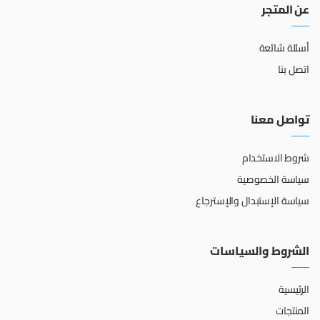
عن المتجر
أسئلة شائعة
اتصل بنا
تواصل معنا
شروط الاستخدام
سياسة الخصوصية
سياسة الإستبدال والإسترجاع
الشروط والسياسات
الرئيسية
المنتجات