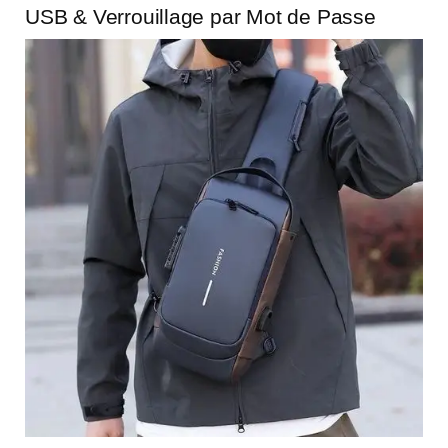
USB & Verrouillage par Mot de Passe