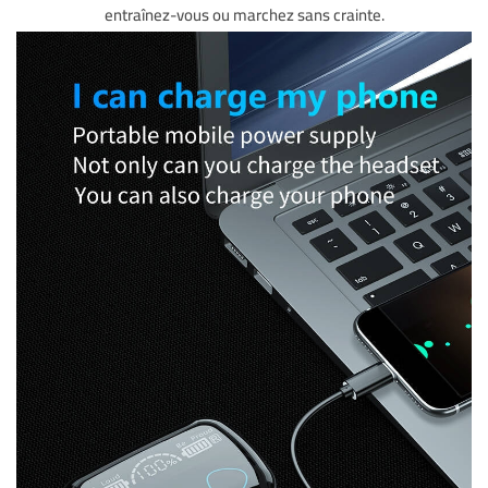
entraînez-vous ou marchez sans crainte.