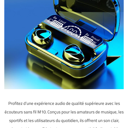
Profitez d’une expérience audio de qualité supérieure avec les
écouteurs sans fil M10. Conçus pour les amateurs de musique, les
sportifs et les utilisateurs du quotidien, ils offrent un son clair,