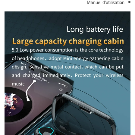
Manuel d’utilisation