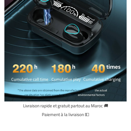
🚚 Livraison rapide et gratuit partout au Maroc
💵 Paiement à la livraison