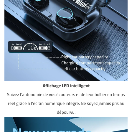
Affichage LED intelligent
Suivez l’autonomie de vos écouteurs et de leur boîtier en temps
réel grâce à l’écran numérique intégré. Ne soyez jamais pris au
dépourvu.