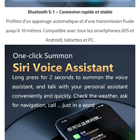
Bluetooth 5.1 – Connexion rapide et stable
Profitez d’un appairage automatique et d’une transmission fluide
jusqu’à 10 mètres. Compatible avec tous les smartphones (iOS et
Android), tablettes et PC.