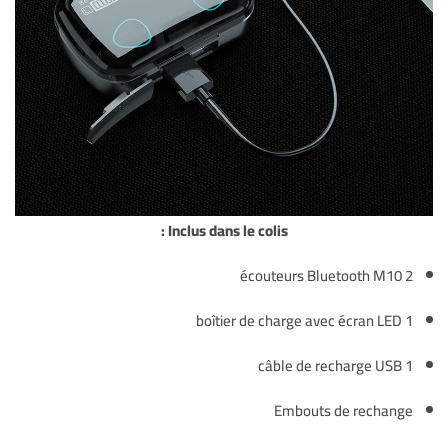
Inclus dans le colis :
2 écouteurs Bluetooth M10
1 boîtier de charge avec écran LED
1 câble de recharge USB
Embouts de rechange