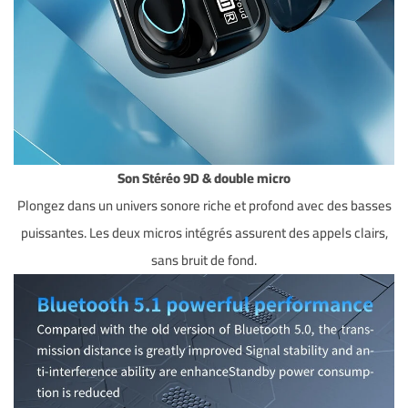
Son Stéréo 9D & double micro
Plongez dans un univers sonore riche et profond avec des basses
puissantes. Les deux micros intégrés assurent des appels clairs,
sans bruit de fond.