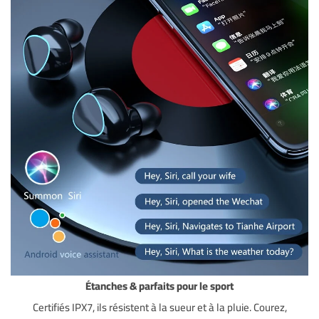
Étanches & parfaits pour le sport
Certifiés IPX7, ils résistent à la sueur et à la pluie. Courez,