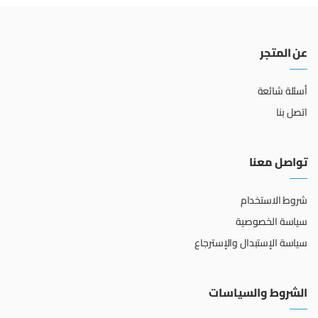
عن المتجر
أسئلة شائعة
اتصل بنا
تواصل معنا
شروط الاستخدام
سياسة الخصوصية
سياسة الإستبدال والإسترجاع
الشروط والسياسات