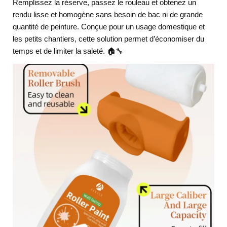
Remplissez la réserve, passez le rouleau et obtenez un
rendu lisse et homogène sans besoin de bac ni de grande
quantité de peinture. Conçue pour un usage domestique et
les petits chantiers, cette solution permet d’économiser du
temps et de limiter la saleté. 🏠🔧