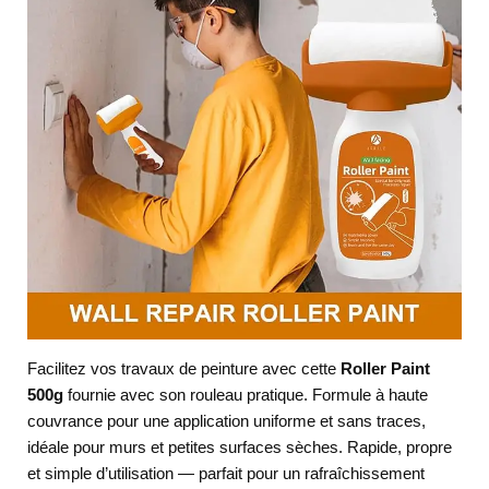
Facilitez vos travaux de peinture avec cette
Roller Paint
500g
fournie avec son rouleau pratique. Formule à haute
couvrance pour une application uniforme et sans traces,
idéale pour murs et petites surfaces sèches. Rapide, propre
et simple d’utilisation — parfait pour un rafraîchissement