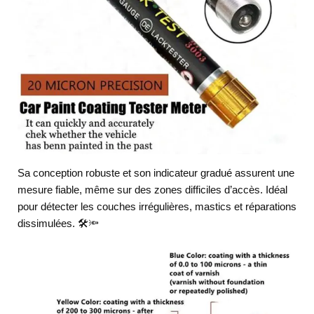
Sa conception robuste et son indicateur gradué assurent une
mesure fiable, même sur des zones difficiles d’accès. Idéal
pour détecter les couches irrégulières, mastics et réparations
dissimulées. 🛠️🔦