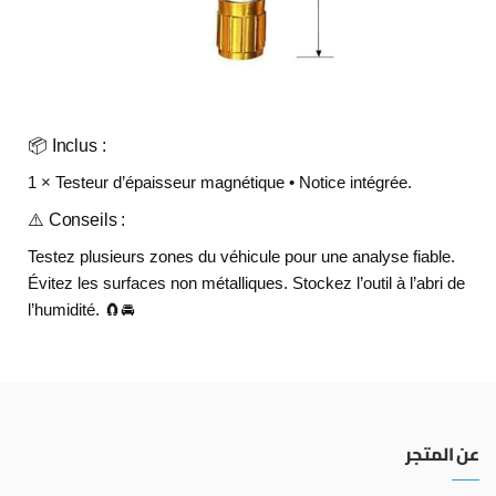
📦 Inclus :
1 × Testeur d’épaisseur magnétique • Notice intégrée.
⚠️ Conseils :
Testez plusieurs zones du véhicule pour une analyse fiable.
Évitez les surfaces non métalliques. Stockez l’outil à l’abri de
l’humidité. 🧲🚘
عن المتجر