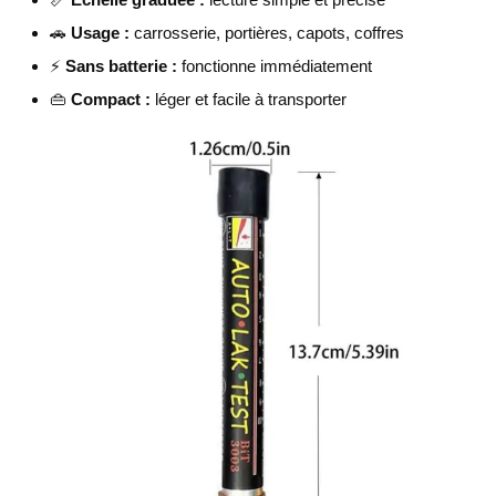
🚗
Usage :
carrosserie, portières, capots, coffres
⚡
Sans batterie :
fonctionne immédiatement
👜
Compact :
léger et facile à transporter