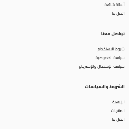
أسئلة شائعة
اتصل بنا
تواصل معنا
شروط الاستخدام
سياسة الخصوصية
سياسة الإستبدال والإسترجاع
الشروط والسياسات
الرئيسية
المنتجات
اتصل بنا