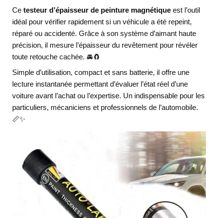
Ce
testeur d’épaisseur de peinture magnétique
est l’outil
idéal pour vérifier rapidement si un véhicule a été repeint,
réparé ou accidenté. Grâce à son système d’aimant haute
précision, il mesure l’épaisseur du revêtement pour révéler
toute retouche cachée. 🚘🧲
Simple d’utilisation, compact et sans batterie, il offre une
lecture instantanée permettant d’évaluer l’état réel d’une
voiture avant l’achat ou l’expertise. Un indispensable pour les
particuliers, mécaniciens et professionnels de l’automobile.
📏✨