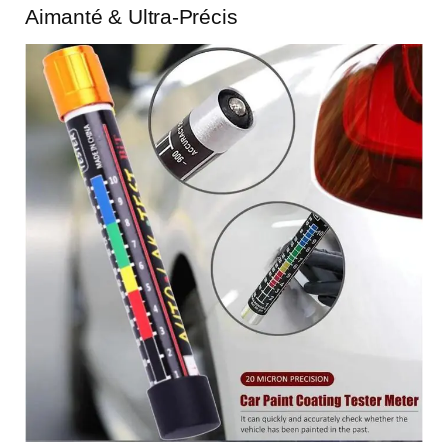
Aimanté & Ultra-Précis