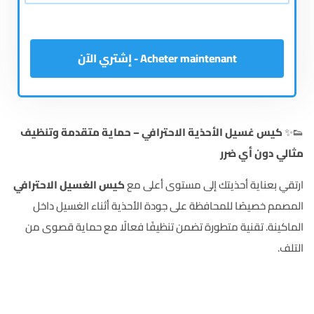
Acheter maintenant - إشتري الآن
👟✨
كيس غسيل الأحذية الاحترافي – حماية متقدمة وتنظيف
مثالي دون أي ضرر
ارتقي بعناية أحذيتك إلى مستوى أعلى مع
كيس الغسيل الاحترافي
المصمم خصيصًا للمحافظة على جودة الأحذية أثناء الغسيل داخل
الماكينة. تقنية متطورة تضمن تنظيفًا فعالًا مع حماية قصوى من
التلف.