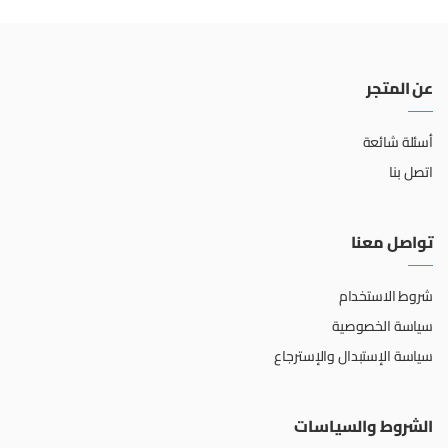
عن المتجر
أسئلة شائعة
اتصل بنا
تواصل معنا
شروط الاستخدام
سياسة الخصوصية
سياسة الإستبدال والإسترجاع
الشروط والسياسات