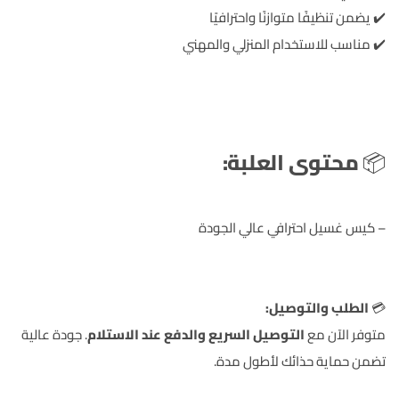
✔️ يضمن تنظيفًا متوازنًا واحترافيًا
✔️ مناسب للاستخدام المنزلي والمهني
📦
محتوى العلبة:
– كيس غسيل احترافي عالي الجودة
💳
الطلب والتوصيل:
متوفر الآن مع
التوصيل السريع والدفع عند الاستلام
. جودة عالية
تضمن حماية حذائك لأطول مدة.