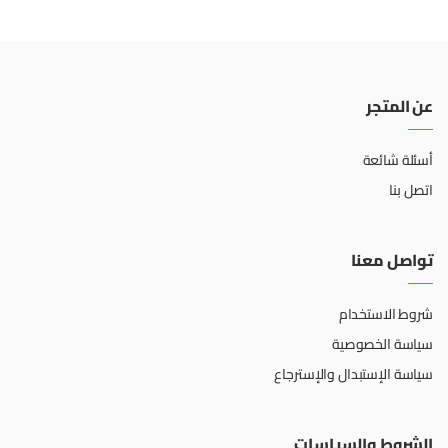
عن المتجر
أسئلة شائعة
اتصل بنا
تواصل معنا
شروط الاستخدام
سياسة الخصوصية
سياسة الإستبدال والإسترجاع
الشروط والسياسات