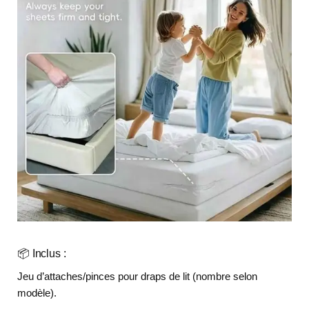
📦 Inclus :
Jeu d’attaches/pinces pour draps de lit (nombre selon
modèle).