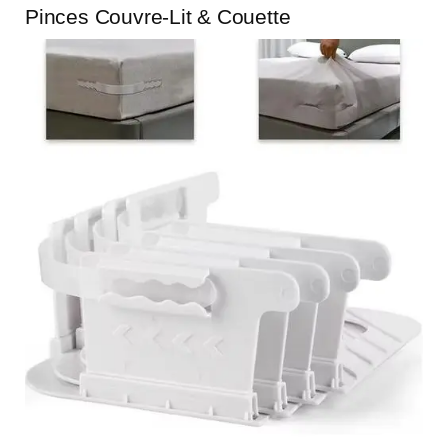
Pinces Couvre-Lit & Couette