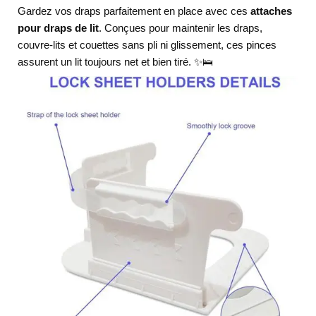
Gardez vos draps parfaitement en place avec ces
attaches
pour draps de lit
. Conçues pour maintenir les draps,
couvre-lits et couettes sans pli ni glissement, ces pinces
assurent un lit toujours net et bien tiré. ✨🛌