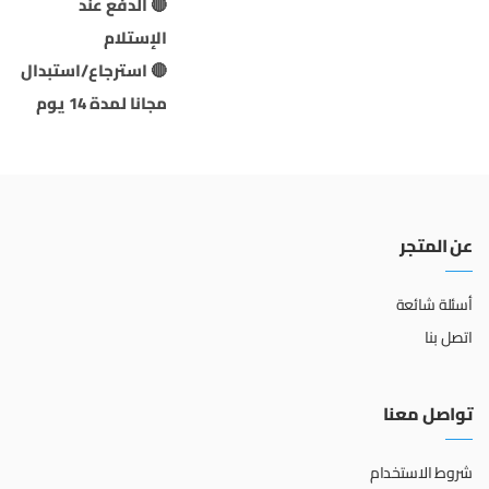
🔴 الدفع عند
الإستلام
🔴 استرجاع/استبدال
مجانا لمدة 14 يوم
عن المتجر
أسئلة شائعة
اتصل بنا
تواصل معنا
شروط الاستخدام