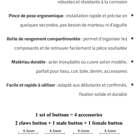
robustes et résistants à la corrosion
Pince de pose ergonomique
: installation rapide et précise en
quelques secondes, pas besoin de marteau ni d’aiguille
Boîte de rangement compartimentée
: permet d’organiser les
composants et de retrouver facilement la pièce souhaitée
Matériau durable
: acier inoxydable ou cuivre selon modèle,
parfait pour tissu, cuir, toile, denim, accessoires
Facile et rapide à utiliser
: adapté aux débutants et confirmés,
fixation solide et durable