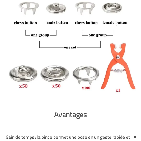
Avantages
Gain de temps : la pince permet une pose en un geste rapide et