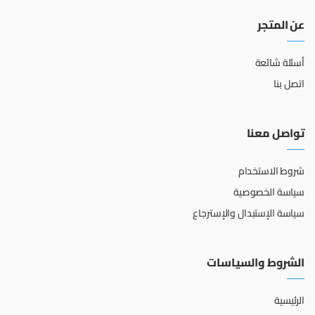
عن المتجر
أسئلة شائعة
اتصل بنا
تواصل معنا
شروط الاستخدام
سياسة الخصوصية
سياسة الإستبدال والإسترجاع
الشروط والسياسات
الرئيسية