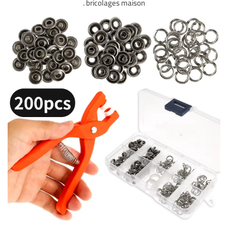
.
bricolages maison