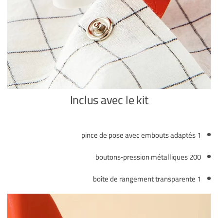
Inclus avec le kit
1 pince de pose avec embouts adaptés
200 boutons‑pression métalliques
1 boîte de rangement transparente