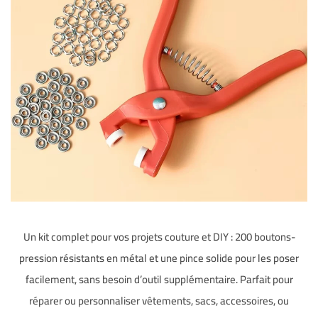
Un kit complet pour vos projets couture et DIY : 200 boutons-
pression résistants en métal et une pince solide pour les poser
facilement, sans besoin d’outil supplémentaire. Parfait pour
réparer ou personnaliser vêtements, sacs, accessoires, ou