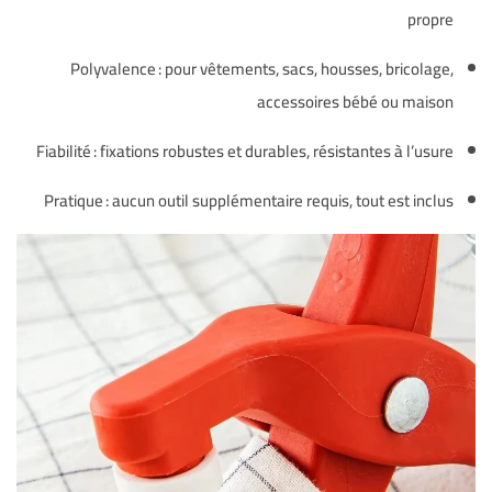
propre
Polyvalence : pour vêtements, sacs, housses, bricolage,
accessoires bébé ou maison
Fiabilité : fixations robustes et durables, résistantes à l’usure
Pratique : aucun outil supplémentaire requis, tout est inclus