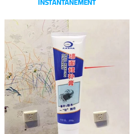
INSTANTANÉMENT