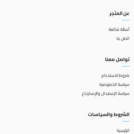
عن المتجر
أسئلة شائعة
اتصل بنا
تواصل معنا
شروط الاستخدام
سياسة الخصوصية
سياسة الإستبدال والإسترجاع
الشروط والسياسات
الرئيسية