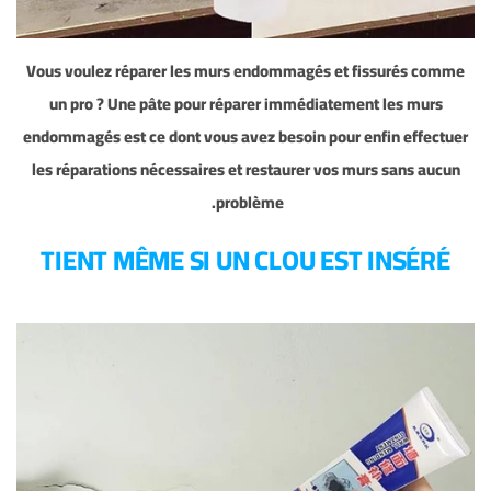
Vous voulez réparer les murs endommagés et fissurés comme
un pro ? Une pâte pour réparer immédiatement les murs
endommagés est ce dont vous avez besoin pour enfin effectuer
les réparations nécessaires et restaurer vos murs sans aucun
problème.
TIENT MÊME SI UN CLOU EST INSÉRÉ