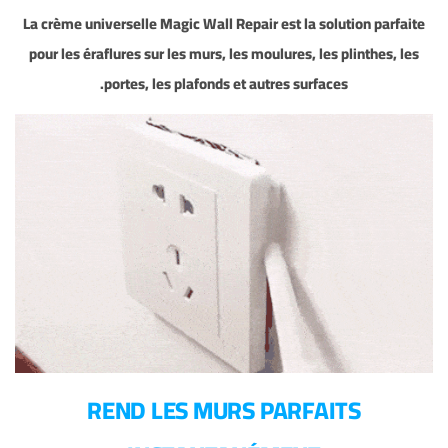
La crème universelle Magic Wall Repair est la solution parfaite
pour les éraflures sur les murs, les moulures, les plinthes, les
portes, les plafonds et autres surfaces.
REND LES MURS PARFAITS