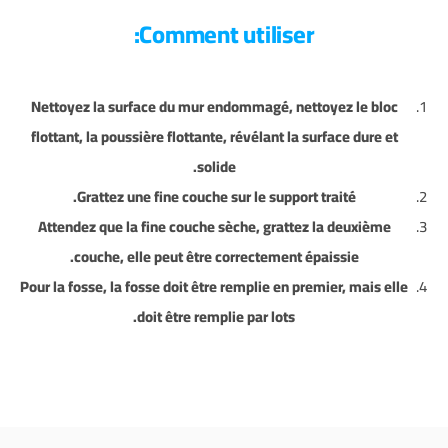
Comment utiliser:
Nettoyez la surface du mur endommagé, nettoyez le bloc
flottant, la poussière flottante, révélant la surface dure et
solide.
Grattez une fine couche sur le support traité.
Attendez que la fine couche sèche, grattez la deuxième
couche, elle peut être correctement épaissie.
Pour la fosse, la fosse doit être remplie en premier, mais elle
doit être remplie par lots.