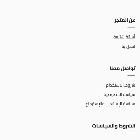
عن المتجر
أسئلة شائعة
اتصل بنا
تواصل معنا
شروط الاستخدام
سياسة الخصوصية
سياسة الإستبدال والإسترجاع
الشروط والسياسات