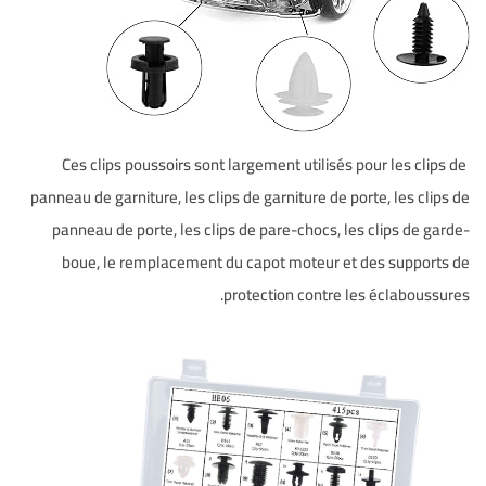
Ces clips poussoirs sont largement utilisés pour les clips de
panneau de garniture, les clips de garniture de porte, les clips de
panneau de porte, les clips de pare-chocs, les clips de garde-
boue, le remplacement du capot moteur et des supports de
protection contre les éclaboussures.