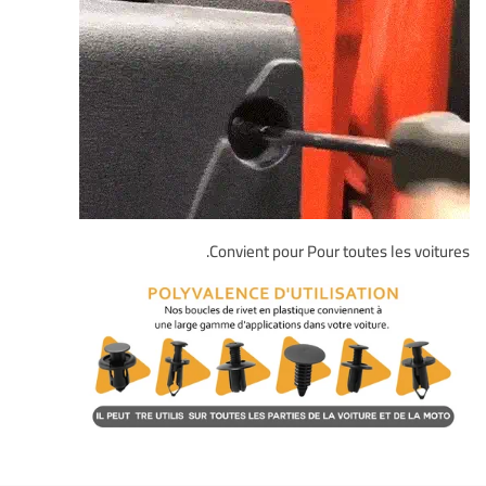
Convient pour Pour toutes les voitures.