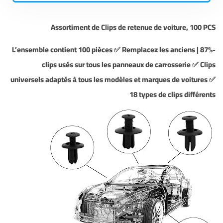
Assortiment de Clips de retenue de voiture, 100 PCS
-87% | L’ensemble contient 100 pièces ✅ Remplacez les anciens
clips usés sur tous les panneaux de carrosserie ✅ Clips
universels adaptés à tous les modèles et marques de voitures ✅
18 types de clips différents