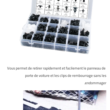
Vous permet de retirer rapidement et facilement le panneau de
porte de voiture et les clips de rembourrage sans les
endommager.