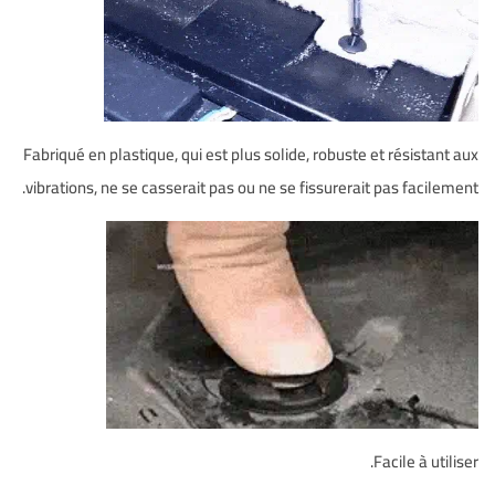
Fabriqué en plastique, qui est plus solide, robuste et résistant aux
vibrations, ne se casserait pas ou ne se fissurerait pas facilement.
Facile à utiliser.