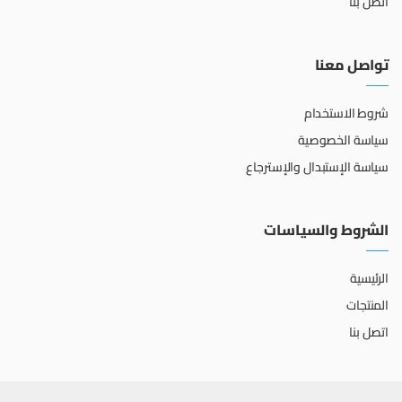
اتصل بنا
تواصل معنا
شروط الاستخدام
سياسة الخصوصية
سياسة الإستبدال والإسترجاع
الشروط والسياسات
الرئيسية
المنتجات
اتصل بنا