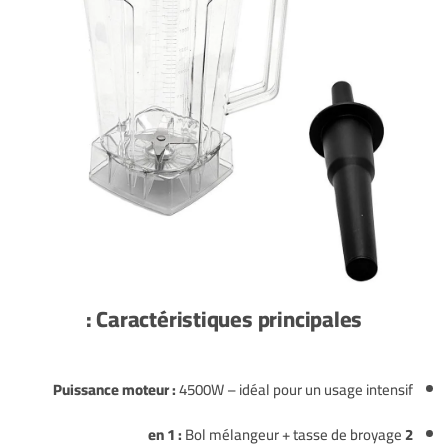
Caractéristiques principales :
Puissance moteur :
4500W – idéal pour un usage intensif
Bol mélangeur + tasse de broyage
2 en 1 :