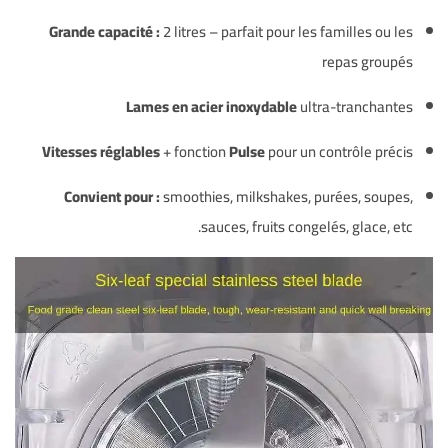
Grande capacité :
2 litres – parfait pour les familles ou les
repas groupés
Lames en acier inoxydable
ultra-tranchantes
Vitesses réglables
+ fonction
Pulse
pour un contrôle précis
Convient pour :
smoothies, milkshakes, purées, soupes,
sauces, fruits congelés, glace, etc.