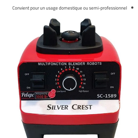
Convient pour un usage domestique ou semi-professionnel