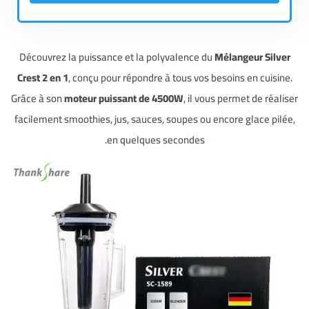
Découvrez la puissance et la polyvalence du
Mélangeur Silver
Crest 2 en 1
, conçu pour répondre à tous vos besoins en cuisine.
Grâce à son
moteur puissant de 4500W
, il vous permet de réaliser
facilement smoothies, jus, sauces, soupes ou encore glace pilée,
en quelques secondes.