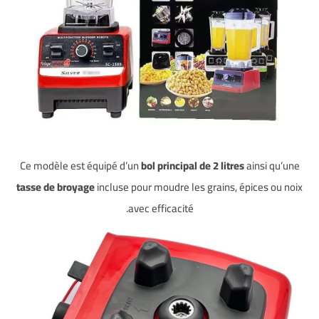
Ce modèle est équipé d’un
bol principal de 2 litres
ainsi qu’une
tasse de broyage
incluse pour moudre les grains, épices ou noix
avec efficacité.