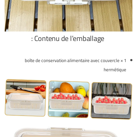
Contenu de l’emballage :
1 × boîte de conservation alimentaire avec couvercle
hermétique