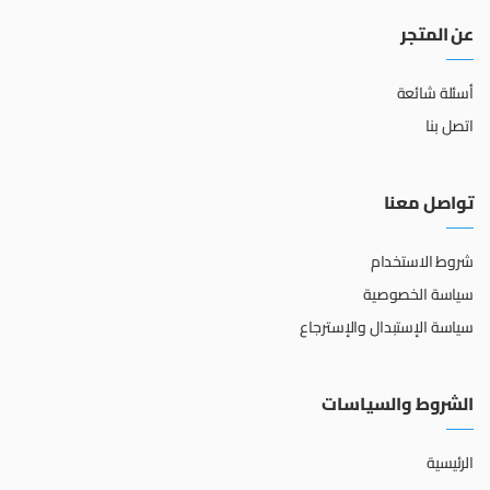
عن المتجر
أسئلة شائعة
اتصل بنا
تواصل معنا
شروط الاستخدام
سياسة الخصوصية
سياسة الإستبدال والإسترجاع
الشروط والسياسات
الرئيسية