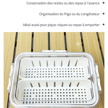
Conservation des restes ou des repas à l’avance
Organisation du frigo ou du congélateur
Idéal aussi pour pique-niques ou repas à emporter