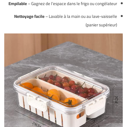
Empilable
– Gagnez de l’espace dans le frigo ou congélateur
Nettoyage facile
– Lavable à la main ou au lave-vaisselle
(panier supérieur)