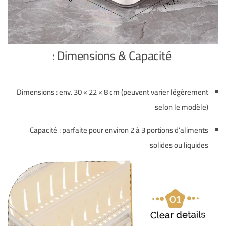
Dimensions & Capacité :
Dimensions : env. 30 × 22 × 8 cm (peuvent varier légèrement
selon le modèle)
Capacité : parfaite pour environ 2 à 3 portions d’aliments
solides ou liquides