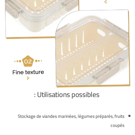
Utilisations possibles :
Stockage de viandes marinées, légumes préparés, fruits
coupés