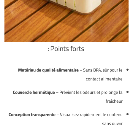
Points forts :
Matériau de qualité alimentaire
– Sans BPA, sûr pour le
contact alimentaire
Couvercle hermétique
– Prévient les odeurs et prolonge la
fraîcheur
Conception transparente
– Visualisez rapidement le contenu
sans ouvrir