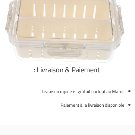
Livraison & Paiement :
Livraison rapide et gratuit partout au Maroc
Paiement à la livraison disponible