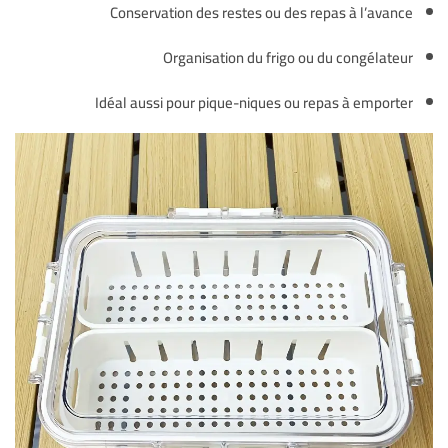
Conservation des restes ou des repas à l’avance
Organisation du frigo ou du congélateur
Idéal aussi pour pique-niques ou repas à emporter