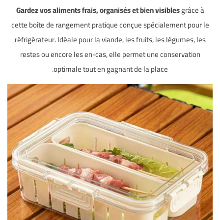
Gardez vos aliments frais, organisés et bien visibles
grâce à
cette boîte de rangement pratique conçue spécialement pour le
réfrigérateur. Idéale pour la viande, les fruits, les légumes, les
restes ou encore les en-cas, elle permet une conservation
optimale tout en gagnant de la place.