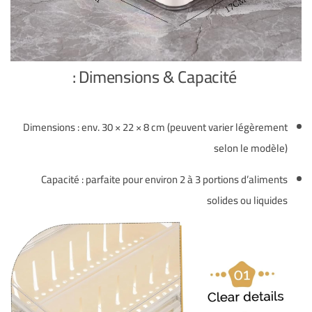
Dimensions & Capacité :
Dimensions : env. 30 × 22 × 8 cm (peuvent varier légèrement
selon le modèle)
Capacité : parfaite pour environ 2 à 3 portions d’aliments
solides ou liquides