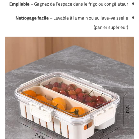
Empilable
– Gagnez de l’espace dans le frigo ou congélateur
Nettoyage facile
– Lavable à la main ou au lave-vaisselle
(panier supérieur)