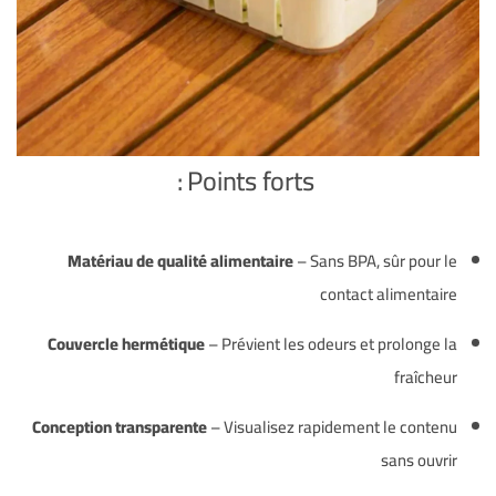
Points forts :
Matériau de qualité alimentaire
– Sans BPA, sûr pour le
contact alimentaire
Couvercle hermétique
– Prévient les odeurs et prolonge la
fraîcheur
Conception transparente
– Visualisez rapidement le contenu
sans ouvrir