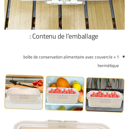
Contenu de l’emballage :
1 × boîte de conservation alimentaire avec couvercle
hermétique