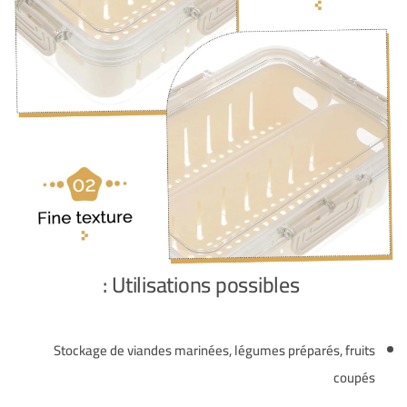
Utilisations possibles :
Stockage de viandes marinées, légumes préparés, fruits
coupés