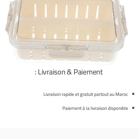
Livraison & Paiement :
Livraison rapide et gratuit partout au Maroc
Paiement à la livraison disponible