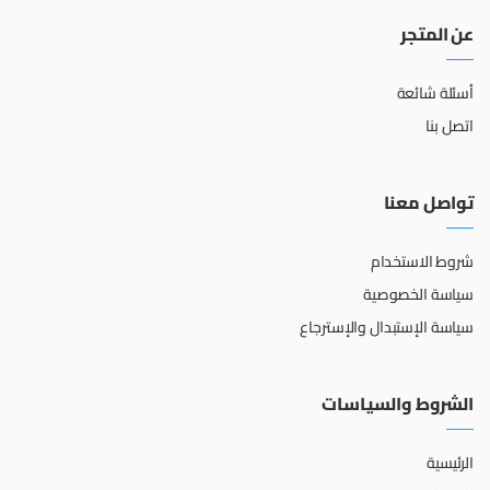
عن المتجر
أسئلة شائعة
اتصل بنا
تواصل معنا
شروط الاستخدام
سياسة الخصوصية
سياسة الإستبدال والإسترجاع
الشروط والسياسات
الرئيسية